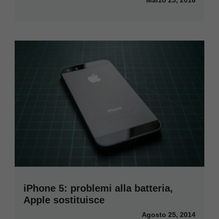
iPhone 5: problemi alla batteria,
Apple sostituisce
Agosto 25, 2014