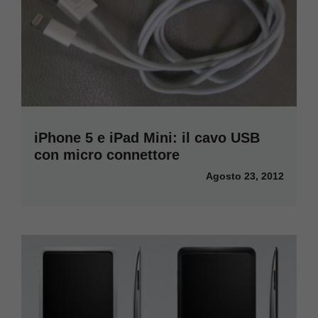
iPhone 5 e iPad Mini: il cavo USB
con micro connettore
Agosto 23, 2012