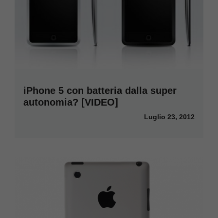
iPhone 5 con batteria dalla super
autonomia? [VIDEO]
Luglio 23, 2012