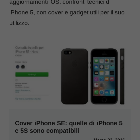
aggiornamenti iOS, confronti tecnici di
iPhone 5, con cover e gadget utili per il suo
utilizzo.
Cover iPhone SE: quelle di iPhone 5
e 5S sono compatibili
Marzo 23, 2016