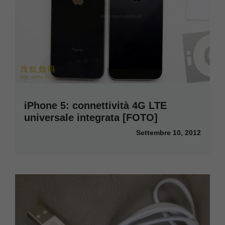
iPhone 5: connettività 4G LTE
universale integrata [FOTO]
Settembre 10, 2012