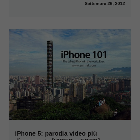
Settembre 26, 2012
iPhone 5: parodia video più