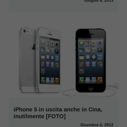
Giugno 8, 2013
iPhone 5 in uscita anche in Cina,
inutilmente [FOTO]
Dicembre 2, 2012