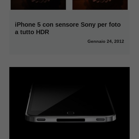
iPhone 5 con sensore Sony per foto
a tutto HDR
Gennaio 24, 2012