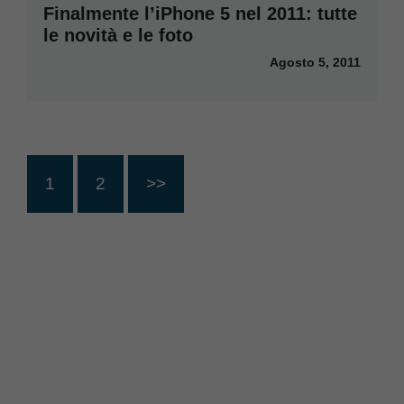
Finalmente l’iPhone 5 nel 2011: tutte
le novità e le foto
Agosto 5, 2011
1
2
>>