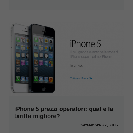
iPhone 5 prezzi operatori: qual è la
tariffa migliore?
Settembre 27, 2012