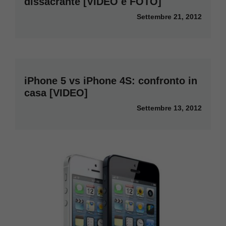
dissacrante [VIDEO e FOTO]
Settembre 21, 2012
iPhone 5 vs iPhone 4S: confronto in
casa [VIDEO]
Settembre 13, 2012