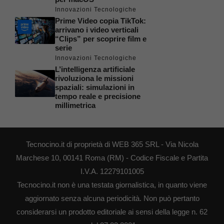
Innovazioni Tecnologiche
Prime Video copia TikTok:
arrivano i video verticali
“Clips” per scoprire film e
serie
Innovazioni Tecnologiche
L’intelligenza artificiale
rivoluziona le missioni
spaziali: simulazioni in
tempo reale e precisione
millimetrica
Tecnocino.it di proprietà di WEB 365 SRL - Via Nicola
Marchese 10, 00141 Roma (RM) - Codice Fiscale e Partita
I.V.A. 12279101005
Tecnocino.it non è una testata giornalistica, in quanto viene
aggiornato senza alcuna periodicità. Non può pertanto
considerarsi un prodotto editoriale ai sensi della legge n. 62