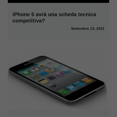
iPhone 5 avrà una scheda tecnica
competitiva?
Settembre 13, 2011