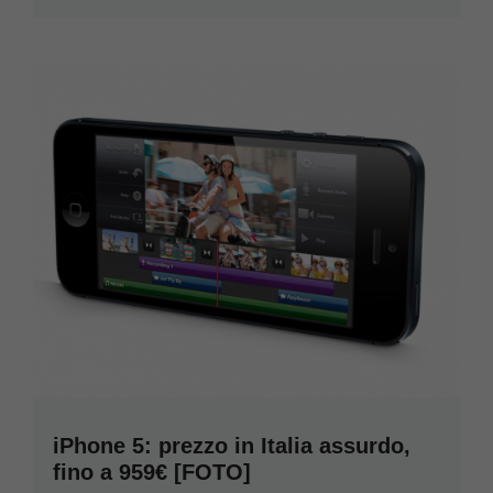
iPhone 5: prezzo in Italia assurdo,
fino a 959€ [FOTO]