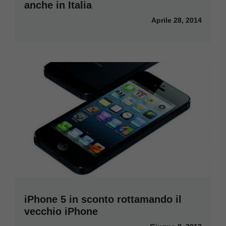
anche in Italia
Aprile 28, 2014
iPhone 5 in sconto rottamando il
vecchio iPhone