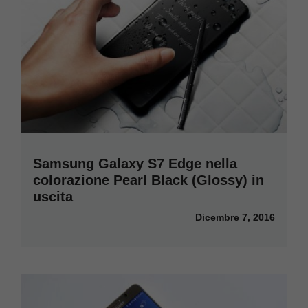
Samsung Galaxy S7 Edge nella
colorazione Pearl Black (Glossy) in
uscita
Dicembre 7, 2016