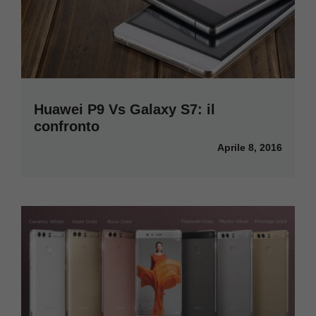
Huawei P9 Vs Galaxy S7: il
confronto
Aprile 8, 2016