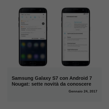
Samsung Galaxy S7 con Android 7
Nougat: sette novità da conoscere
Gennaio 24, 2017