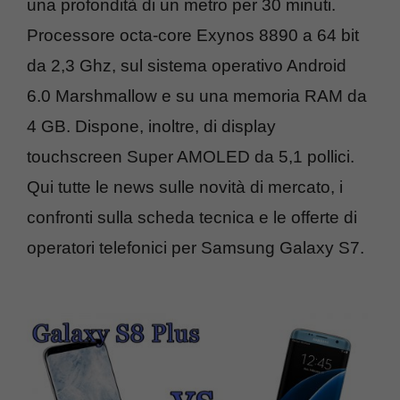
una profondità di un metro per 30 minuti.
Processore octa-core Exynos 8890 a 64 bit
da 2,3 Ghz, sul sistema operativo Android
6.0 Marshmallow e su una memoria RAM da
4 GB. Dispone, inoltre, di display
touchscreen Super AMOLED da 5,1 pollici.
Qui tutte le news sulle novità di mercato, i
confronti sulla scheda tecnica e le offerte di
operatori telefonici per Samsung Galaxy S7.