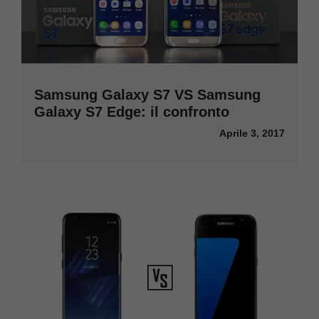
Samsung Galaxy S7 VS Samsung
Galaxy S7 Edge: il confronto
Aprile 3, 2017