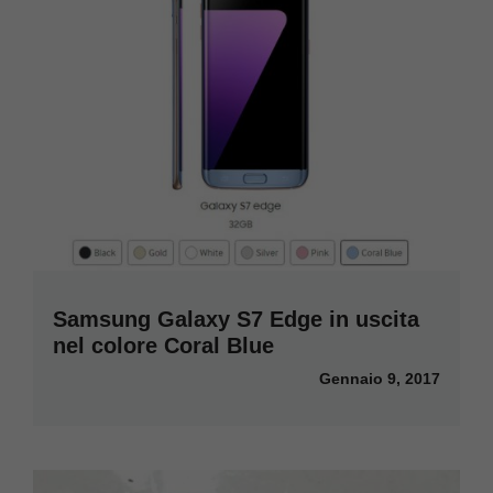
Samsung Galaxy S7 Edge in uscita
nel colore Coral Blue
Gennaio 9, 2017