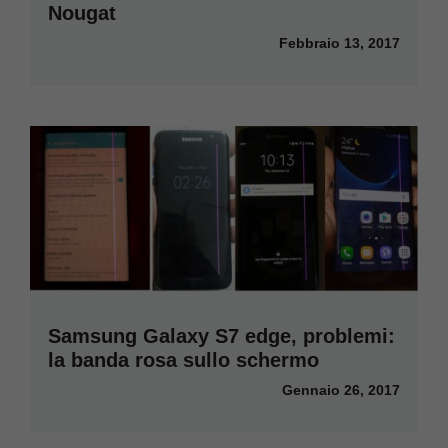
Nougat
Febbraio 13, 2017
Samsung Galaxy S7 edge, problemi:
la banda rosa sullo schermo
Gennaio 26, 2017