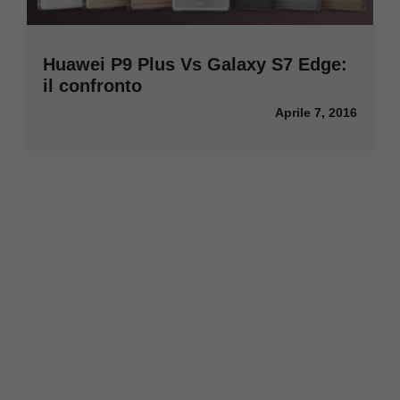
Huawei P9 Plus Vs Galaxy S7 Edge:
il confronto
Aprile 7, 2016