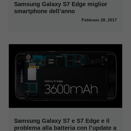
Samsung Galaxy S7 Edge miglior
smartphone dell’anno
Febbraio 28, 2017
Samsung Galaxy S7 e S7 Edge e il
problema alla batteria con l’update a