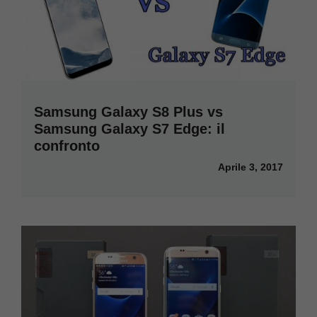
Samsung Galaxy S8 Plus vs
Samsung Galaxy S7 Edge: il
confronto
Aprile 3, 2017