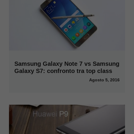
Samsung Galaxy Note 7 vs Samsung
Galaxy S7: confronto tra top class
Agosto 5, 2016