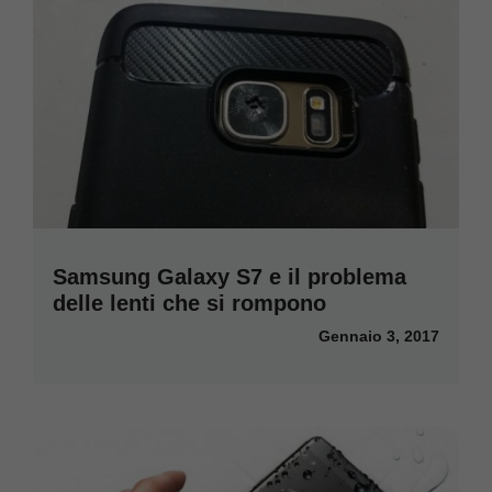
Samsung Galaxy S7 e il problema
delle lenti che si rompono
Gennaio 3, 2017