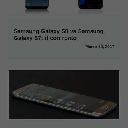
Samsung Galaxy S8 vs Samsung
Galaxy S7: il confronto
Marzo 30, 2017