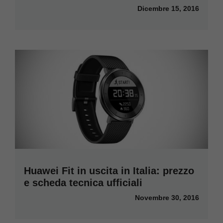
Dicembre 15, 2016
Huawei Fit in uscita in Italia: prezzo
e scheda tecnica ufficiali
Novembre 30, 2016