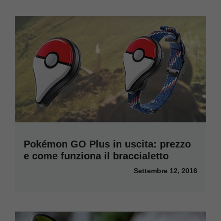
Pokémon GO Plus in uscita: prezzo
e come funziona il braccialetto
Settembre 12, 2016