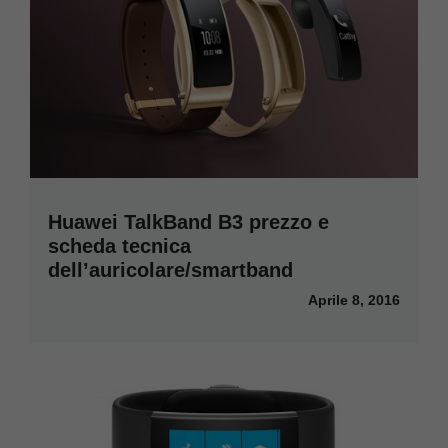
Huawei TalkBand B3 prezzo e
scheda tecnica
dell’auricolare/smartband
Aprile 8, 2016