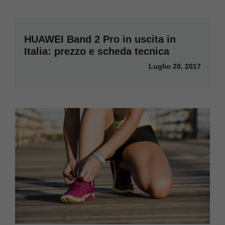
HUAWEI Band 2 Pro in uscita in
Italia: prezzo e scheda tecnica
Luglio 28, 2017