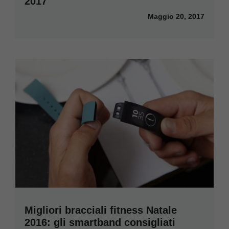
2017
Maggio 20, 2017
Migliori bracciali fitness Natale
2016: gli smartband consigliati