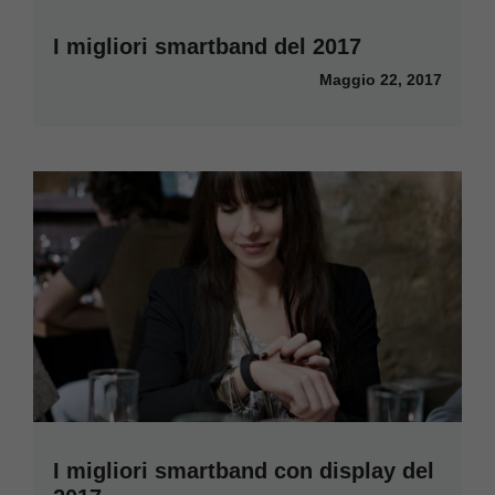
I migliori smartband del 2017
Maggio 22, 2017
I migliori smartband con display del