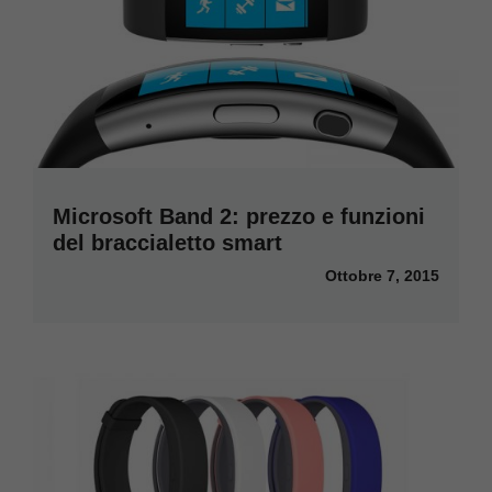
Microsoft Band 2: prezzo e funzioni
del braccialetto smart
Ottobre 7, 2015