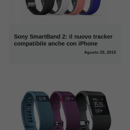
Sony SmartBand 2: il nuovo tracker
compatibile anche con iPhone
Agosto 25, 2015