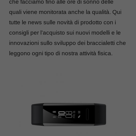
che facciamo fino alle ore di sonno delle
quali viene monitorata anche la qualità. Qui
tutte le news sulle novità di prodotto con i
consigli per l’acquisto sui nuovi modelli e le
innovazioni sullo sviluppo dei braccialetti che
leggono ogni tipo di nostra attività fisica.