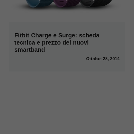
Fitbit Charge e Surge: scheda
tecnica e prezzo dei nuovi
smartband
Ottobre 28, 2014