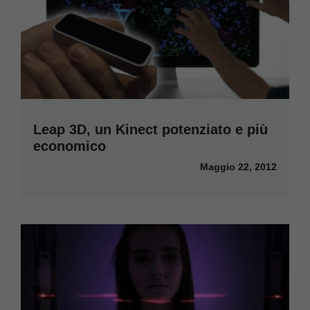
Leap 3D, un Kinect potenziato e più
economico
Maggio 22, 2012