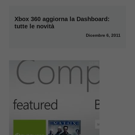
Xbox 360 aggiorna la Dashboard:
tutte le novità
Dicembre 6, 2011