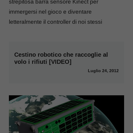
strepitosa barra sensore Kinect per
immergersi nel gioco e diventare
letteralmente il controller di noi stessi
Cestino robotico che raccoglie al
volo i rifiuti [VIDEO]
Luglio 24, 2012