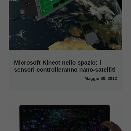
Microsoft Kinect nello spazio: i
sensori controlleranno nano-satelliti
Maggio 30, 2012