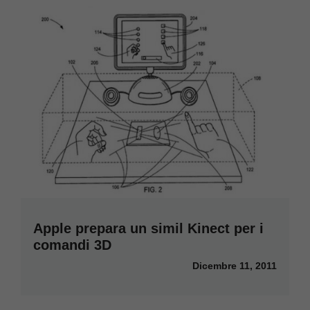
Apple prepara un simil Kinect per i
comandi 3D
Dicembre 11, 2011