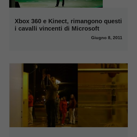
Xbox 360 e Kinect, rimangono questi
i cavalli vincenti di Microsoft
Giugno 8, 2011