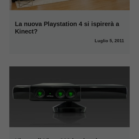
La nuova Playstation 4 si ispirerà a
Kinect?
Luglio 5, 2011