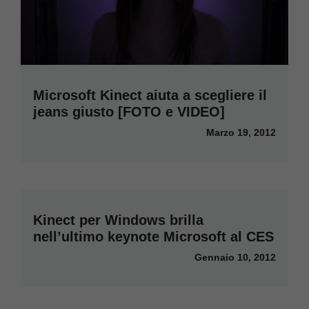
Microsoft Kinect aiuta a scegliere il
jeans giusto [FOTO e VIDEO]
Marzo 19, 2012
Kinect per Windows brilla
nell’ultimo keynote Microsoft al CES
Gennaio 10, 2012