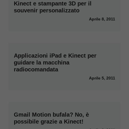
Kinect e stampante 3D per il
souvenir personalizzato
Aprile 8, 2011
Applicazioni iPad e Kinect per
guidare la macchina
radiocomandata
Aprile 5, 2011
Gmail Motion bufala? No, è
possibile grazie a Kinect!