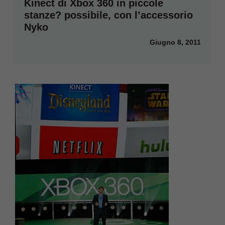
Kinect di Xbox 360 in piccole
stanze? possibile, con l’accessorio
Nyko
Giugno 8, 2011