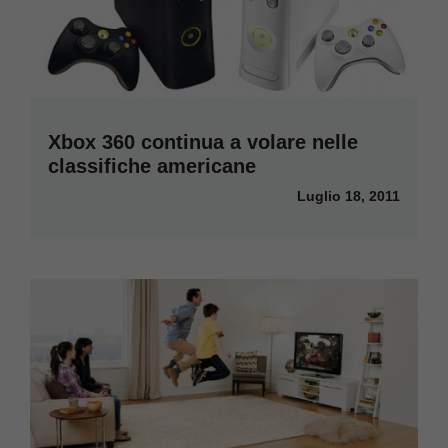
Xbox 360 continua a volare nelle
classifiche americane
Luglio 18, 2011