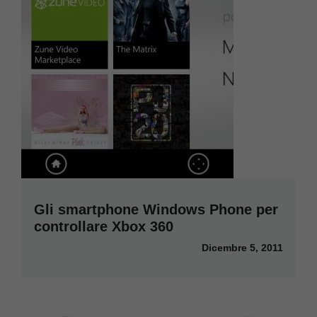
Gli smartphone Windows Phone per
controllare Xbox 360
Dicembre 5, 2011