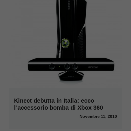
Kinect debutta in Italia: ecco
l’accessorio bomba di Xbox 360
Novembre 11, 2010