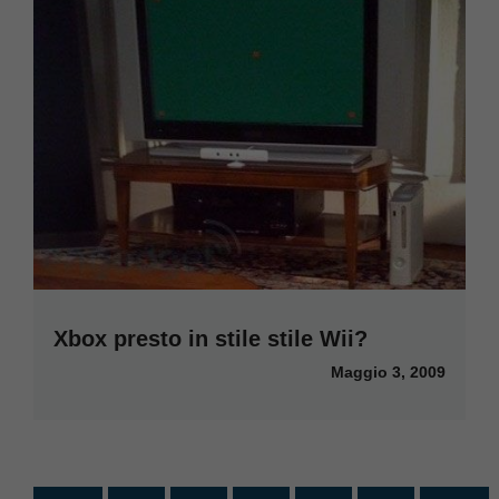
Xbox presto in stile stile Wii?
Maggio 3, 2009