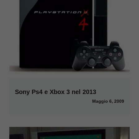
Sony Ps4 e Xbox 3 nel 2013
Maggio 6, 2009