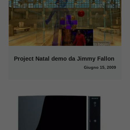
Project Natal demo da Jimmy Fallon
Giugno 15, 2009