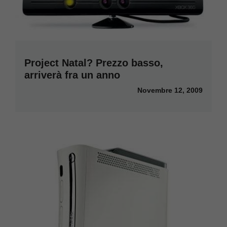
Project Natal? Prezzo basso,
arriverà fra un anno
Novembre 12, 2009