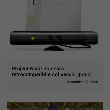
Project Natal non sarà
retrocompatibile coi vecchi giochi
Settembre 29, 2009