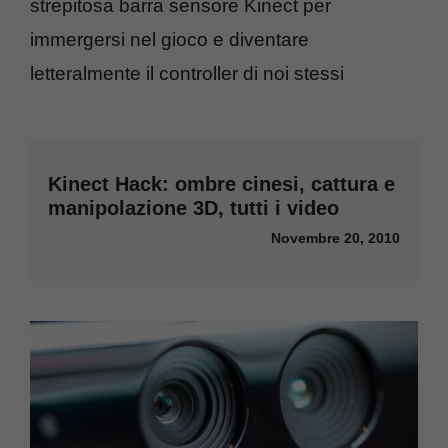
strepitosa barra sensore Kinect per
immergersi nel gioco e diventare
letteralmente il controller di noi stessi
Kinect Hack: ombre cinesi, cattura e
manipolazione 3D, tutti i video
Novembre 20, 2010