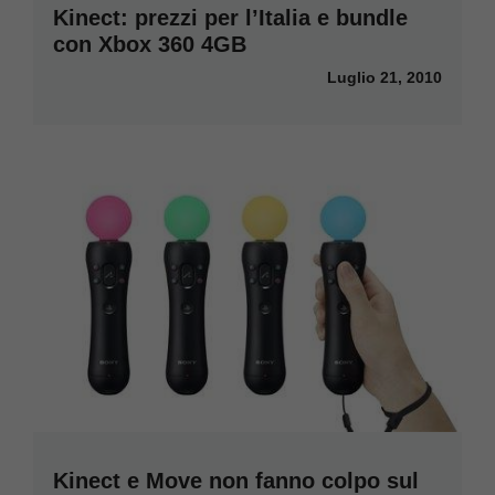
Kinect: prezzi per l’Italia e bundle
con Xbox 360 4GB
Luglio 21, 2010
Kinect e Move non fanno colpo sul