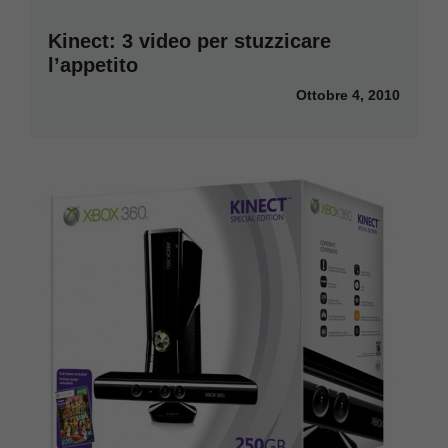
Kinect: 3 video per stuzzicare
l’appetito
Ottobre 4, 2010