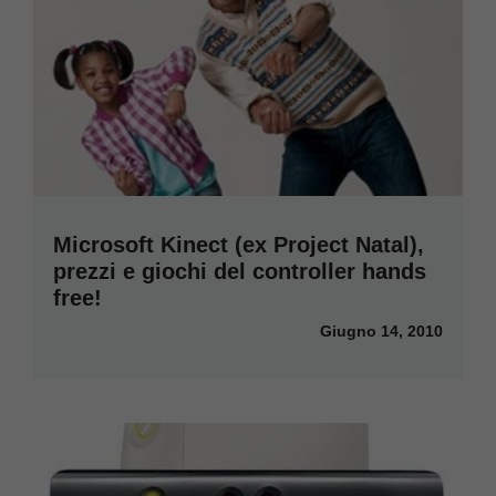
Microsoft Kinect (ex Project Natal),
prezzi e giochi del controller hands
free!
Giugno 14, 2010