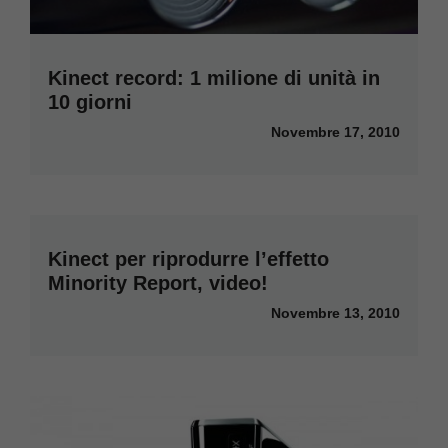
Kinect record: 1 milione di unità in
10 giorni
Novembre 17, 2010
Kinect per riprodurre l’effetto
Minority Report, video!
Novembre 13, 2010