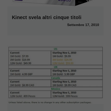
Kinect svela altri cinque titoli
Settembre 17, 2010