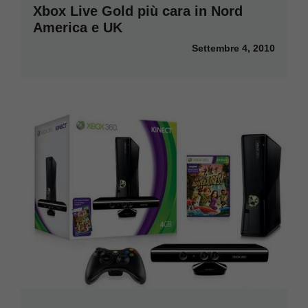
Xbox Live Gold più cara in Nord
America e UK
Settembre 4, 2010