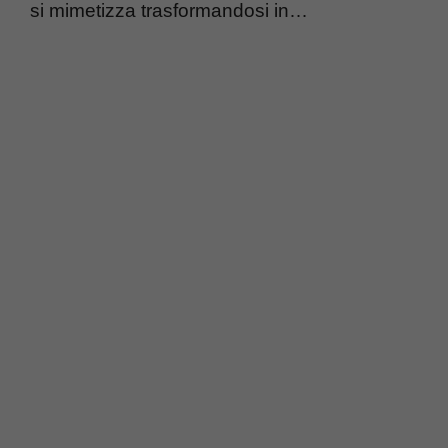
si mimetizza trasformandosi in…