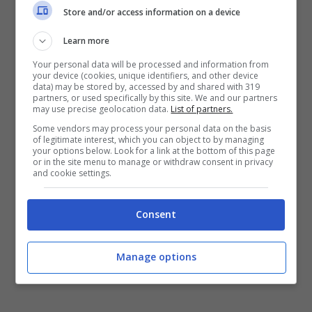
Store and/or access information on a device
Learn more
Your personal data will be processed and information from
your device (cookies, unique identifiers, and other device
data) may be stored by, accessed by and shared with 319
partners, or used specifically by this site. We and our partners
may use precise geolocation data.
List of partners.
Some vendors may process your personal data on the basis
of legitimate interest, which you can object to by managing
your options below. Look for a link at the bottom of this page
or in the site menu to manage or withdraw consent in privacy
and cookie settings.
Consent
Manage options