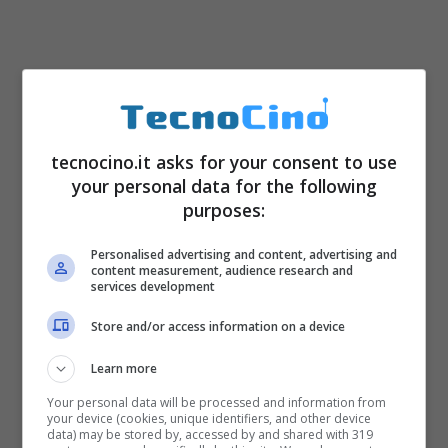
tecnocino.it asks for your consent to use
your personal data for the following
purposes:
Personalised advertising and content, advertising and
content measurement, audience research and
services development
Store and/or access information on a device
Learn more
Your personal data will be processed and information from
your device (cookies, unique identifiers, and other device
data) may be stored by, accessed by and shared with 319