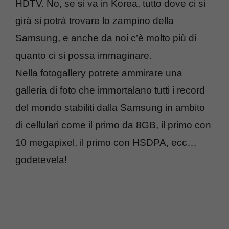
HDTV. No, se si va in Korea, tutto dove ci si
girà si potrà trovare lo zampino della
Samsung, e anche da noi c’è molto più di
quanto ci si possa immaginare.
Nella fotogallery potrete ammirare una
galleria di foto che immortalano tutti i record
del mondo stabiliti dalla Samsung in ambito
di cellulari come il primo da 8GB, il primo con
10 megapixel, il primo con HSDPA, ecc…
godetevela!