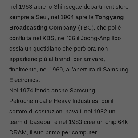
nel 1963 apre lo Shinsegae department store
sempre a Seul, nel 1964 apre la
Tongyang
Broadcasting Company
(TBC), che poi è
confluita nel KBS, nel ’66 il Joong-Ang Ilbo
ossia un quotidiano che però ora non
appartiene più al brand, per arrivare,
finalmente, nel 1969, all’apertura di Samsung
Electronics.
Nel 1974 fonda anche Samsung
Petrochemical e Heavy Industries, poi il
settore di costruzioni navali, nel 1982 un
team di baseball e nel 1983 crea un chip 64k
DRAM, il suo primo per computer.