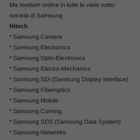
Ma mettiam ordine in tutte le varie sotto-
società di Samsung
Hitech
* Samsung Camera
* Samsung Electronics
* Samsung Opto-Electronics
* Samsung Electro-Mechanics
* Samsung SDI (Samsung Display Interface)
* Samsung Fiberoptics
* Samsung Mobile
* Samsung Corning
* Samsung SDS (Samsung Data System)
* Samsung Networks