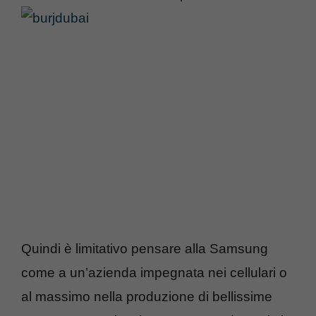
Quindi è limitativo pensare alla Samsung
come a un’azienda impegnata nei cellulari o
al massimo nella produzione di bellissime