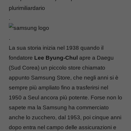
plurimiliardario
.
.
La sua storia inizia nel 1938 quando il
fondatore
Lee Byung-Chul
apre a Daegu
(Sud Corea) un piccolo store chiamato
appunto Samsung Store, che negli anni si è
sempre più ampliato fino a trasferirsi nel
1950 a Seul ancora più potente. Forse non lo
sapete ma la Samsung ha commerciato
anche lo zucchero, dal 1953, poi cinque anni
dopo entra nel campo delle assicurazioni e