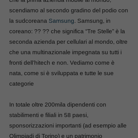
scendiamo al secondo gradino del podio con
la sudcoreana
Samsung
. Samsung, in
coreano: ?? ?? che significa “Tre Stelle” è la
seconda azienda per cellulari al mondo, oltre
che una multinazionale impegnata su tutti i
fronti dell’hitech e non. Vediamo come è
nata, come si è sviluppata e tutte le sue
categorie
In totale oltre 200mila dipendenti con
stabilimenti e filiali in 58 paesi,
sponsorizzazioni importanti (ad esempio alle
Olimpiadi di Torino) e un patrimonio