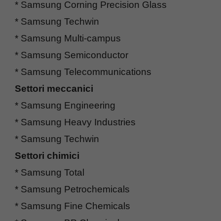
* Samsung Corning Precision Glass
* Samsung Techwin
* Samsung Multi-campus
* Samsung Semiconductor
* Samsung Telecommunications
Settori meccanici
* Samsung Engineering
* Samsung Heavy Industries
* Samsung Techwin
Settori chimici
* Samsung Total
* Samsung Petrochemicals
* Samsung Fine Chemicals