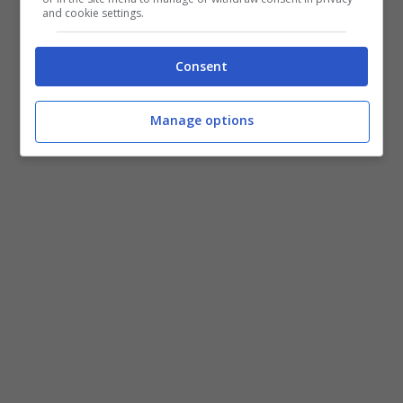
and cookie settings.
Consent
Manage options