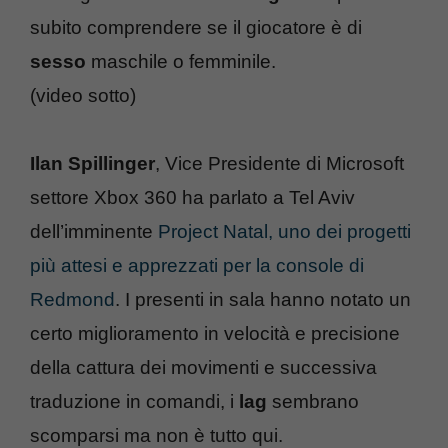
subito comprendere se il giocatore è di
sesso
maschile o femminile.
(video sotto)
Ilan Spillinger
, Vice Presidente di Microsoft
settore Xbox 360 ha parlato a Tel Aviv
dell’imminente
Project Natal, uno dei progetti
più attesi e apprezzati per la console di
Redmond
. I presenti in sala hanno notato un
certo miglioramento in velocità e precisione
della cattura dei movimenti e successiva
traduzione in comandi, i
lag
sembrano
scomparsi ma non è tutto qui.