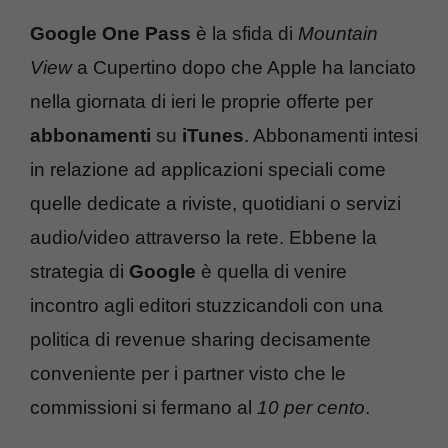
Google One Pass
è la sfida di
Mountain
View
a Cupertino dopo che Apple ha lanciato
nella giornata di ieri le proprie offerte per
abbonamenti
su
iTunes
. Abbonamenti intesi
in relazione ad applicazioni speciali come
quelle dedicate a riviste, quotidiani o servizi
audio/video attraverso la rete. Ebbene la
strategia di
Google
è quella di venire
incontro agli editori stuzzicandoli con una
politica di revenue sharing decisamente
conveniente per i partner visto che le
commissioni si fermano al
10 per cento
.