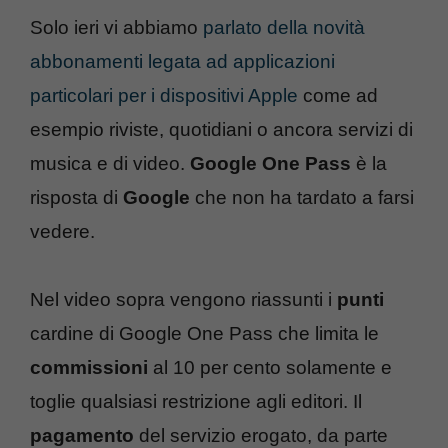
Solo ieri vi abbiamo
parlato della novità
abbonamenti legata ad applicazioni
particolari per i dispositivi Apple
come ad
esempio riviste, quotidiani o ancora servizi di
musica e di video.
Google One Pass
è la
risposta di
Google
che non ha tardato a farsi
vedere.
Nel video sopra vengono riassunti i
punti
cardine di Google One Pass che limita le
commissioni
al 10 per cento solamente e
toglie qualsiasi restrizione agli editori. Il
pagamento
del servizio erogato, da parte