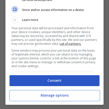
Store and/or access information on a device
Learn more
Your personal data will be processed and information from
your device (cookies, unique identifiers, and other device
data) may be stored by, accessed by and shared with 319
partners, or used specifically by this site. We and our partners
may use precise geolocation data.
List of partners.
Some vendors may process your personal data on the basis
of legitimate interest, which you can object to by managing
your options below. Look for a link at the bottom of this page
or in the site menu to manage or withdraw consent in privacy
and cookie settings.
Consent
Manage options