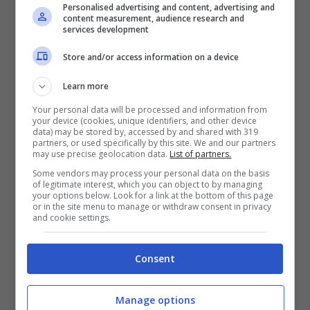
Personalised advertising and content, advertising and
content measurement, audience research and
services development
Store and/or access information on a device
Learn more
Your personal data will be processed and information from
your device (cookies, unique identifiers, and other device
data) may be stored by, accessed by and shared with 319
partners, or used specifically by this site. We and our partners
may use precise geolocation data.
List of partners.
Some vendors may process your personal data on the basis
of legitimate interest, which you can object to by managing
your options below. Look for a link at the bottom of this page
or in the site menu to manage or withdraw consent in privacy
and cookie settings.
Consent
Manage options