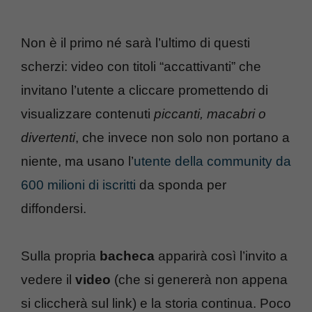
Non è il primo né sarà l’ultimo di questi
scherzi: video con titoli “accattivanti” che
invitano l’utente a cliccare promettendo di
visualizzare contenuti
piccanti, macabri o
divertenti
, che invece non solo non portano a
niente, ma usano l’
utente della community da
600 milioni di iscritti
da sponda per
diffondersi.
Sulla propria
bacheca
apparirà così l’invito a
vedere il
video
(che si genererà non appena
si cliccherà sul link) e la storia continua. Poco