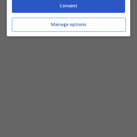
Consent
Manage options