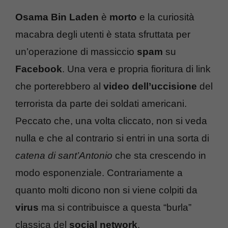
Osama Bin Laden
è
morto
e la curiosità
macabra degli utenti è stata sfruttata per
un’operazione di massiccio
spam
su
Facebook
. Una vera e propria fioritura di link
che porterebbero al
video dell’uccisione
del
terrorista da parte dei soldati americani.
Peccato che, una volta cliccato, non si veda
nulla e che al contrario si entri in una sorta di
catena di sant’Antonio
che sta crescendo in
modo esponenziale. Contrariamente a
quanto molti dicono non si viene colpiti da
virus
ma si contribuisce a questa “burla”
classica del
social network
.