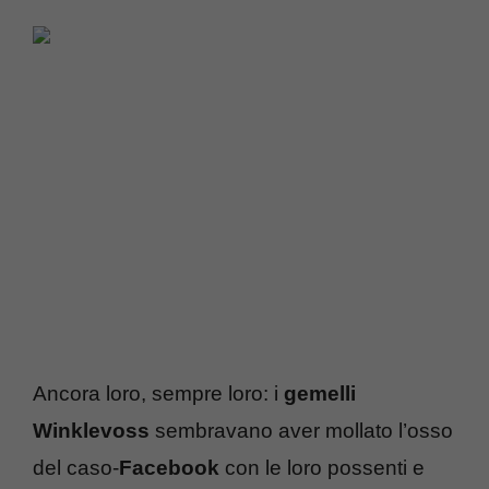
Ancora loro, sempre loro: i
gemelli
Winklevoss
sembravano aver mollato l’osso
del caso-
Facebook
con le loro possenti e