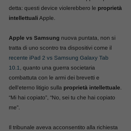
detta: questi device violerebbero le
proprietà
intellettuali
Apple.
Apple vs Samsung
nuova puntata, non si
tratta di uno scontro tra dispositivi come il
recente iPad 2 vs Samsung Galaxy Tab
10.1
, quanto una guerra societaria
combattuta con le armi dei brevetti e
dell’eterno litigio sulla
proprietà intellettuale
.
“Mi hai copiato”, “No, sei tu che hai copiato
me”.
Il tribunale aveva acconsentito alla richiesta