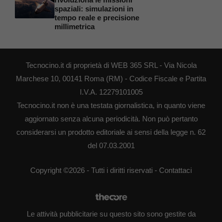
spaziali: simulazioni in
tempo reale e precisione
millimetrica
Tecnocino.it di proprietà di WEB 365 SRL - Via Nicola
Marchese 10, 00141 Roma (RM) - Codice Fiscale e Partita
I.V.A. 12279101005
Tecnocino.it non è una testata giornalistica, in quanto viene
aggiornato senza alcuna periodicità. Non può pertanto
considerarsi un prodotto editoriale ai sensi della legge n. 62
del 07.03.2001
Copyright ©2026 - Tutti i diritti riservati -
Contattaci
Le attività pubblicitarie su questo sito sono gestite da