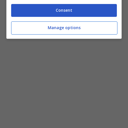
Consent
Manage options