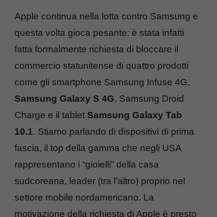
Apple continua nella lotta contro Samsung e
questa volta gioca pesante: è stata infatti
fatta formalmente richiesta di bloccare il
commercio statunitense di quattro prodotti
come gli smartphone Samsung Infuse 4G,
Samsung Galaxy S 4G
, Samsung Droid
Charge e il tablet
Samsung Galaxy Tab
10.1
. Stiamo parlando di dispositivi di prima
fascia, il top della gamma che negli USA
rappresentano i “gioielli” della casa
sudcoreana, leader (tra l’altro) proprio nel
settore mobile nordamericano. La
motivazione della richiesta di Apple è presto