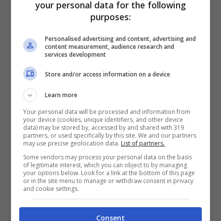
your personal data for the following
purposes:
Personalised advertising and content, advertising and
content measurement, audience research and
services development
Store and/or access information on a device
Learn more
Your personal data will be processed and information from
your device (cookies, unique identifiers, and other device
data) may be stored by, accessed by and shared with 319
partners, or used specifically by this site. We and our partners
may use precise geolocation data.
List of partners.
Some vendors may process your personal data on the basis
of legitimate interest, which you can object to by managing
your options below. Look for a link at the bottom of this page
or in the site menu to manage or withdraw consent in privacy
and cookie settings.
Consent