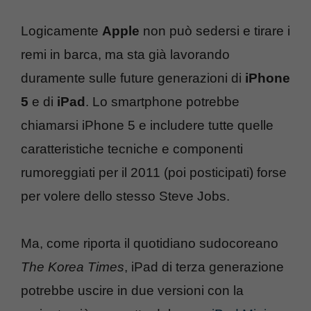
Logicamente
Apple
non può sedersi e tirare i
remi in barca, ma sta già lavorando
duramente sulle future generazioni di
iPhone
5
e di
iPad
. Lo smartphone potrebbe
chiamarsi iPhone 5 e includere tutte quelle
caratteristiche tecniche e componenti
rumoreggiati per il 2011 (poi posticipati) forse
per volere dello stesso Steve Jobs.
Ma, come riporta il quotidiano sudocoreano
The Korea Times
, iPad di terza generazione
potrebbe uscire in due versioni con la