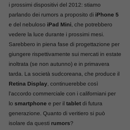
i prossimi dispositivi del 2012: stiamo
parlando dei rumors a proposito di
iPhone 5
e del nebuloso
iPad Mini
, che potrebbero
vedere la luce durante i prossimi mesi.
Sarebbero in piena fase di progettazione per
giungere rispettivamente sui mercati in estate
inoltrata (se non autunno) e in primavera
tarda. La società sudcoreana, che produce il
Retina Display
, continuerebbe così
l’accordo commerciale con i californiani per
lo
smartphone
e per il
tablet
di futura
generazione. Quanto di veritiero si può
isolare da questi
rumors
?