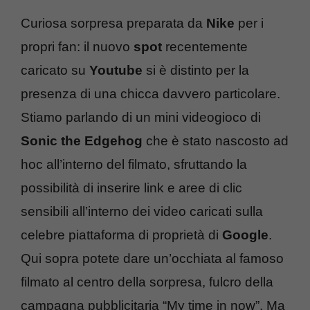
Curiosa sorpresa preparata da
Nike
per i
propri fan: il nuovo
spot
recentemente
caricato su
Youtube
si è distinto per la
presenza di una chicca davvero particolare.
Stiamo parlando di un mini videogioco di
Sonic the Edgehog
che è stato nascosto ad
hoc all’interno del filmato, sfruttando la
possibilità di inserire link e aree di clic
sensibili all’interno dei video caricati sulla
celebre piattaforma di proprietà di
Google
.
Qui sopra potete dare un’occhiata al famoso
filmato al centro della sorpresa, fulcro della
campagna pubblicitaria “My time in now”. Ma