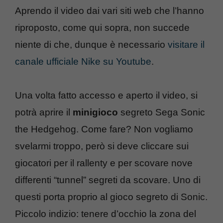
Aprendo il video dai vari siti web che l’hanno
riproposto, come qui sopra, non succede
niente di che, dunque è necessario
visitare il
canale ufficiale Nike su Youtube
.
Una volta fatto accesso e aperto il video, si
potrà aprire il
minigioco
segreto Sega Sonic
the Hedgehog. Come fare? Non vogliamo
svelarmi troppo, però si deve cliccare sui
giocatori per il rallenty e per scovare nove
differenti “tunnel” segreti da scovare. Uno di
questi porta proprio al gioco segreto di Sonic.
Piccolo indizio: tenere d’occhio la zona del