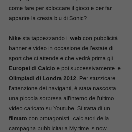
come fare per sbloccare il gioco e per far
apparire la cresta blu di Sonic?
Nike
sta tappezzando il
web
con pubblicità
banner e video in occasione dell’estate di
sport che ci attende e che vedrà prima gli
Europei di Calcio
e poi successivamente le
Olimpiadi di Londra 2012
. Per stuzzicare
l’attenzione dei naviganti, è stata nascosta
una piccola sorpresa all’interno dell’ultimo
video caricato su Youtube. Si tratta di un
filmato
con protagonisti i calciatori della
campagna pubblicitaria My time is now.