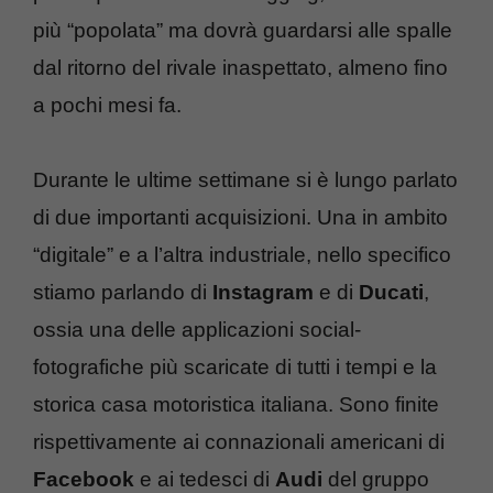
più “popolata” ma dovrà guardarsi alle spalle
dal ritorno del rivale inaspettato, almeno fino
a pochi mesi fa.
Durante le ultime settimane si è lungo parlato
di due importanti acquisizioni. Una in ambito
“digitale” e a l’altra industriale, nello specifico
stiamo parlando di
Instagram
e di
Ducati
,
ossia una delle applicazioni social-
fotografiche più scaricate di tutti i tempi e la
storica casa motoristica italiana. Sono finite
rispettivamente ai connazionali americani di
Facebook
e ai tedesci di
Audi
del gruppo