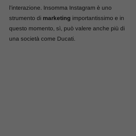
l’interazione. Insomma Instagram è uno
strumento di
marketing
importantissimo e in
questo momento, sì, può valere anche più di
una società come Ducati.