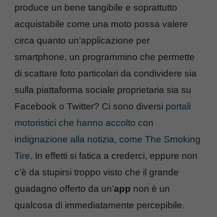
produce un bene tangibile e soprattutto
acquistabile come una moto possa valere
circa quanto un’applicazione per
smartphone, un programmino che permette
di scattare foto particolari da condividere sia
sulla piattaforma sociale proprietaria sia su
Facebook o Twitter? Ci sono diversi
portali
motoristici che hanno accolto con
indignazione alla notizia, come The Smoking
Tire
. In effetti si fatica a crederci, eppure non
c’è da stupirsi troppo visto che il grande
guadagno offerto da un’
app
non è un
qualcosa di immediatamente percepibile.