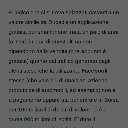
E’ logico che ci si trova spiazzati davanti a un
valore simile tra Ducati e un’applicazione
gratuita per smartphone, nata un paio di anni
fa. Però i ricavi di quest’ultima non
dipendono dalla vendita (che appunto è
gratuita) quanto dal traffico generato dagli
utenti stessi che la utilizzano.
Facebook
stessa (che vale più di qualsiasi azienda
produttrice di automobili, ad esempio) non è
a pagamento eppure sta per entrare in Borsa
per 100 miliardi di dollari di valore
ed è a
quota 900 milioni di iscritti
. E’ duro il