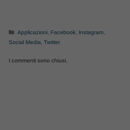
Categorie
Applicazioni
,
Facebook
,
Instagram
,
Social Media
,
Twitter
I commenti sono chiusi.