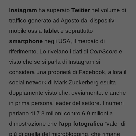
Instagram
ha superato
Twitter
nel volume di
traffico generato ad Agosto dai dispositivi
mobile ossia
tablet
e soprattutto
smartphone
negli USA, il mercato di
riferimento. Lo rivelano i dati di
ComScore
e
visto che se si parla di Instagram si
considera una proprietà di Facebook, allora il
social network di Mark Zuckerberg esulta
doppiamente visto che, ovviamente, è anche
in prima persona leader del settore. I numeri
parlano di 7.3 milioni contro 6.9 milioni a
dimostrazione che l’
app fotografica
“vale” di
più di quella del microblogging, che rimane