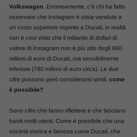
Volkswagen
. Erroneamente, c’è chi ha fatto
osservare che Instagram è stata venduta a
un costo superiore rispetto a Ducati, in realtà
non è così visto che il miliardo di dollari di
valore di Instagram non è più alto degli 860
milioni di euro di Ducati, ma sensibilmente
inferiore (780 milioni di euro circa). Le due
cifre possono però considerarsi simili,
come
è possibile?
Sono cifre che fanno riflettere e che lasciano
basiti molti utenti. Come è possibile che una
società storica e famosa come Ducati, che