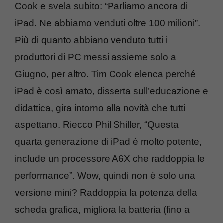
Cook e svela subito: “Parliamo ancora di
iPad. Ne abbiamo venduti oltre 100 milioni”.
Più di quanto abbiano venduto tutti i
produttori di PC messi assieme solo a
Giugno, per altro. Tim Cook elenca perché
iPad è così amato, disserta sull’educazione e
didattica, gira intorno alla novità che tutti
aspettano. Riecco Phil Shiller, “Questa
quarta generazione di iPad è molto potente,
include un processore A6X che raddoppia le
performance”. Wow, quindi non è solo una
versione mini? Raddoppia la potenza della
scheda grafica, migliora la batteria (fino a