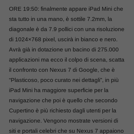
ORE 19:50: finalmente appare iPad Mini che
sta tutto in una mano, è sottile 7.2mm, la
diagonale è da 7.9 pollici con una risoluzione
di 1024×768 pixel, uscirà in bianco e nero.
Avrà già in dotazione un bacino di 275.000
applicazioni ma ecco il colpo di scena, scatta
il confronto con Nexus 7 di Google, che è
“Plasticoso, poco curato nei dettagli”, in più
iPad Mini ha maggiore superficie per la
navigazione che poi è quello che secondo
Cupertino è più richiesto dagli utenti per la
navigazione. Vengono mostrate versioni di
siti e portali celebri che su Nexus 7 appaiono