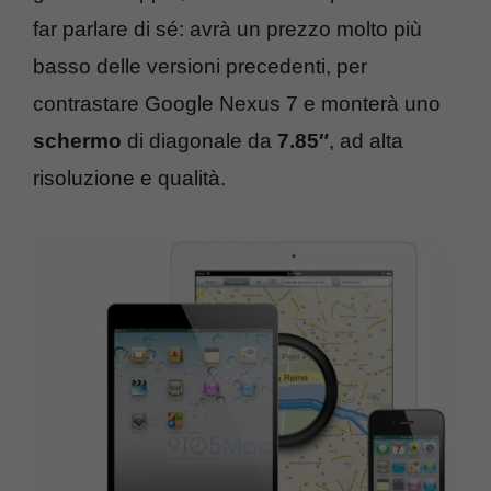
far parlare di sé: avrà un prezzo molto più
basso delle versioni precedenti, per
contrastare Google Nexus 7 e monterà uno
schermo
di diagonale da
7.85″
, ad alta
risoluzione e qualità.