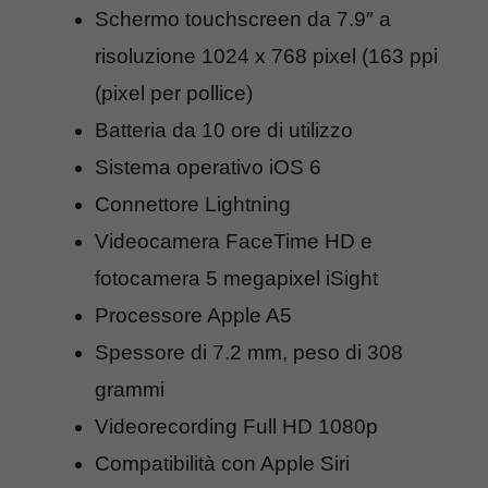
Schermo touchscreen da 7.9″ a
risoluzione 1024 x 768 pixel (163 ppi
(pixel per pollice)
Batteria da 10 ore di utilizzo
Sistema operativo iOS 6
Connettore Lightning
Videocamera FaceTime HD e
fotocamera 5 megapixel iSight
Processore Apple A5
Spessore di 7.2 mm, peso di 308
grammi
Videorecording Full HD 1080p
Compatibilità con Apple Siri