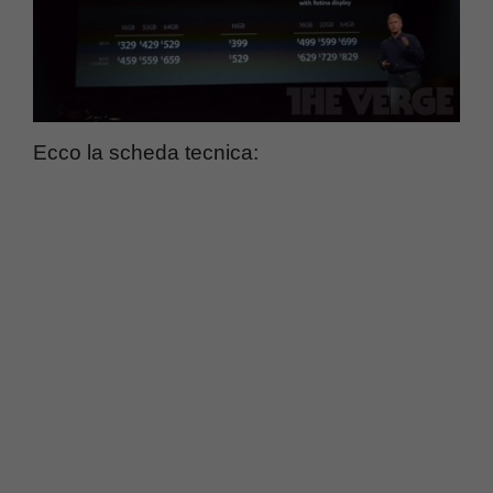
Ecco la scheda tecnica: