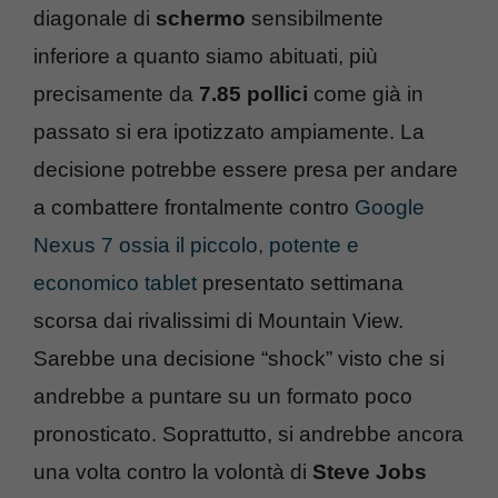
diagonale di
schermo
sensibilmente
inferiore a quanto siamo abituati, più
precisamente da
7.85 pollici
come già in
passato si era ipotizzato ampiamente. La
decisione potrebbe essere presa per andare
a combattere frontalmente contro
Google
Nexus 7 ossia il piccolo, potente e
economico tablet
presentato settimana
scorsa dai rivalissimi di Mountain View.
Sarebbe una decisione “shock” visto che si
andrebbe a puntare su un formato poco
pronosticato. Soprattutto, si andrebbe ancora
una volta contro la volontà di
Steve Jobs