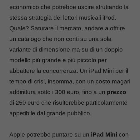
economico che potrebbe uscire sfruttando la
stessa strategia dei lettori musicali iPod.
Quale? Saturare il mercato, andare a offrire
un catalogo che non conti su una sola
variante di dimensione ma su di un doppio
modello più grande e più piccolo per
abbattere la concorrenza. Un iPad Mini per il
tempo di crisi, insomma, con un costo magari
addirittura sotto i 300 euro, fino a un
prezzo
di 250 euro che risulterebbe particolarmente
appetibile dal grande pubblico.
Apple potrebbe puntare su un
iPad Mini
con