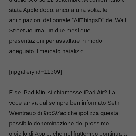
stata Apple dopo, ancora una volta, le
anticipazioni del portale “AllThingsD” del Wall
Street Journal. In due mesi due
presentazioni per assaltare in modo
adeguato il mercato natalizio.
[npgallery id=11309]
E se iPad Mini si chiamasse iPad Air? La
voce arriva dal sempre ben informato Seth
Weintraub di
9to5Mac
che ipotizza questa
possibile denominazione del prossimo
gioiello di Apple, che nel frattempo continua a