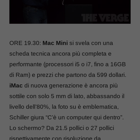
ORE 19.30:
Mac Mini
si svela con una
scheda tecnica ancora più completa e
performante (processori i5 o i7, fino a 16GB
di Ram) e prezzi che partono da 599 dollari.
iMac
di nuova generazione è ancora più
sottile con solo 5 mm di lato, abbassando il
livello dell’80%, la foto su è emblematica,
Schiller giura “C’è un computer qui dentro”.
Lo schermo? Da 21.5 pollici o 27 pollici
rispettivamente con risoluzione da