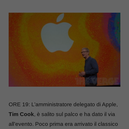
ORE 19: L’amministratore delegato di Apple,
Tim Cook
, è salito sul palco e ha dato il via
all’evento. Poco prima era arrivato il classico