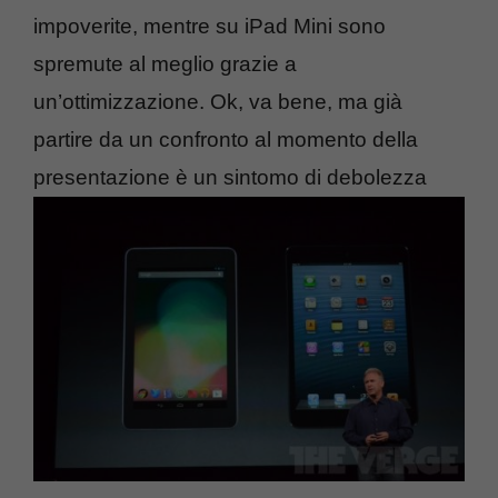
impoverite, mentre su iPad Mini sono
spremute al meglio grazie a
un’ottimizzazione. Ok, va bene, ma già
partire da un confronto al momento della
presentazione è un sintomo di debolezza