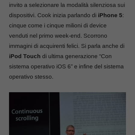
invito a selezionare la modalità silenziosa sui
dispositivi. Cook inizia parlando di
iPhone 5
:
cinque come i cinque milioni di device
venduti nel primo week-end. Scorrono
immagini di acquirenti felici. Si parla anche di
iPod Touch
di ultima generazione “Con
sistema operativo iOS 6” e infine del sistema
operativo stesso.