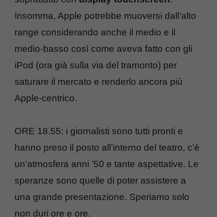
Insomma, Apple potrebbe muoversi dall’alto
range considerando anche il medio e il
medio-basso così come aveva fatto con gli
iPod (ora già sulla via del tramonto) per
saturare il mercato e renderlo ancora più
Apple-centrico.
ORE 18.55: i giornalisti sono tutti pronti e
hanno preso il posto all’interno del teatro, c’è
un’atmosfera anni ’50 e tante aspettative. Le
speranze sono quelle di poter assistere a
una grande presentazione. Speriamo solo
non duri ore e ore.