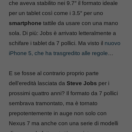
che aveva stabilito nei 9.7″ il formato ideale
per un tablet così come i 3.5″ per uno
smartphone
tattile da usare con una mano
sola. Di più: Jobs è arrivato letteralmente a
schifare i tablet da 7 pollici. Ma visto il
nuovo
iPhone 5, che ha trasgredito alle regole
…
E se fosse al contrario proprio parte
dell’eredità lasciata da
Steve Jobs
per i
prossimi quattro anni? Il formato da 7 pollici
sembrava tramontato, ma è tornato
prepotentemente in auge non solo con
Nexus 7 ma anche con una serie di modelli