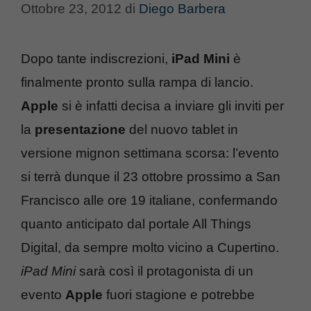
Ottobre 23, 2012
di
Diego Barbera
Dopo tante indiscrezioni,
iPad Mini
è
finalmente pronto sulla rampa di lancio.
Apple
si è infatti decisa a inviare gli inviti per
la
presentazione
del nuovo tablet in
versione mignon settimana scorsa: l’evento
si terrà dunque il 23 ottobre prossimo a San
Francisco alle ore 19 italiane, confermando
quanto anticipato dal portale All Things
Digital, da sempre molto vicino a Cupertino.
iPad Mini
sarà così il protagonista di un
evento
Apple
fuori stagione e potrebbe