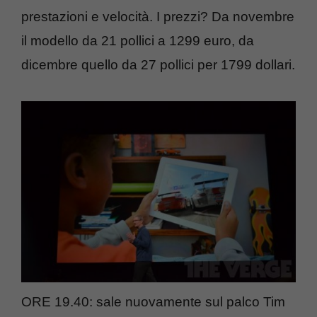
prestazioni e velocità. I prezzi? Da novembre
il modello da 21 pollici a 1299 euro, da
dicembre quello da 27 pollici per 1799 dollari.
ORE 19.40: sale nuovamente sul palco Tim