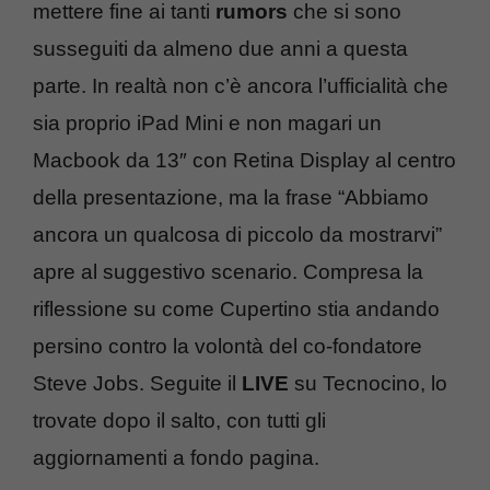
mettere fine ai tanti
rumors
che si sono
susseguiti da almeno due anni a questa
parte. In realtà non c’è ancora l’ufficialità che
sia proprio iPad Mini e non magari un
Macbook da 13″ con Retina Display al centro
della presentazione, ma la frase “Abbiamo
ancora un qualcosa di piccolo da mostrarvi”
apre al suggestivo scenario. Compresa la
riflessione su come Cupertino stia andando
persino contro la volontà del co-fondatore
Steve Jobs. Seguite il
LIVE
su Tecnocino, lo
trovate dopo il salto, con tutti gli
aggiornamenti a fondo pagina.