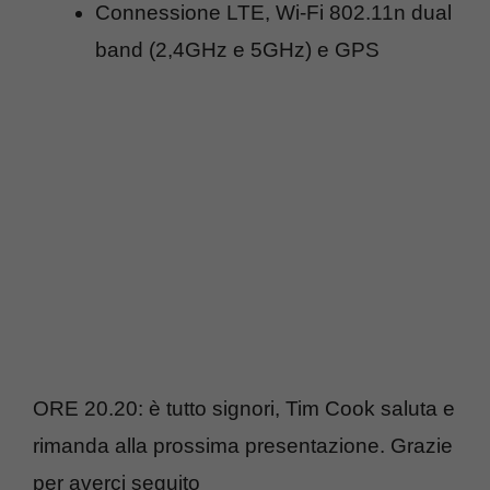
Connessione LTE, Wi-Fi 802.11n dual
band (2,4GHz e 5GHz) e GPS
ORE 20.20: è tutto signori, Tim Cook saluta e
rimanda alla prossima presentazione. Grazie
per averci seguito