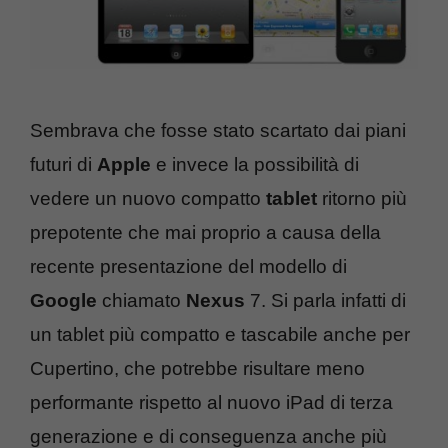
Sembrava che fosse stato scartato dai piani
futuri di
Apple
e invece la possibilità di
vedere un nuovo compatto
tablet
ritorno più
prepotente che mai proprio a causa della
recente presentazione del modello di
Google
chiamato
Nexus
7. Si parla infatti di
un tablet più compatto e tascabile anche per
Cupertino, che potrebbe risultare meno
performante rispetto al nuovo iPad di terza
generazione e di conseguenza anche più