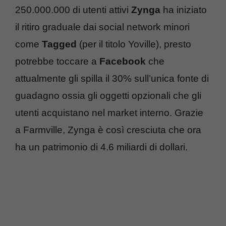
250.000.000 di utenti attivi
Zynga
ha iniziato
il ritiro graduale dai social network minori
come
Tagged
(per il titolo Yoville), presto
potrebbe toccare a
Facebook
che
attualmente gli spilla il 30% sull’unica fonte di
guadagno ossia gli oggetti opzionali che gli
utenti acquistano nel market interno. Grazie
a Farmville, Zynga è così cresciuta che ora
ha un patrimonio di 4.6 miliardi di dollari.