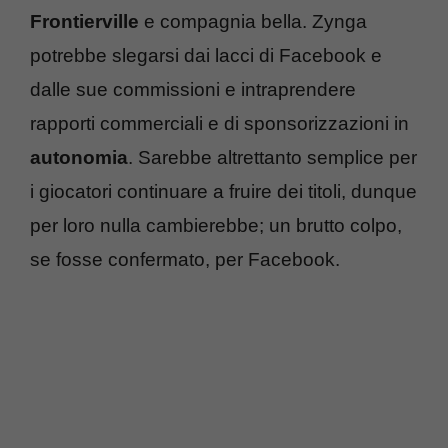
Frontierville
e compagnia bella. Zynga
potrebbe slegarsi dai lacci di Facebook e
dalle sue commissioni e intraprendere
rapporti commerciali e di sponsorizzazioni in
autonomia
. Sarebbe altrettanto semplice per
i giocatori continuare a fruire dei titoli, dunque
per loro nulla cambierebbe; un brutto colpo,
se fosse confermato, per Facebook.