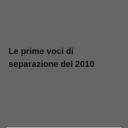
Le prime voci di
separazione del 2010