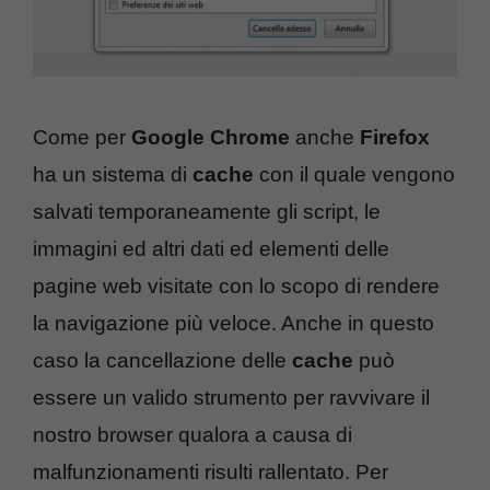
Come per
Google Chrome
anche
Firefox
ha un sistema di
cache
con il quale vengono
salvati temporaneamente gli script, le
immagini ed altri dati ed elementi delle
pagine web visitate con lo scopo di rendere
la navigazione più veloce. Anche in questo
caso la cancellazione delle
cache
può
essere un valido strumento per ravvivare il
nostro browser qualora a causa di
malfunzionamenti risulti rallentato. Per