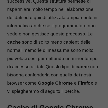
successive. Questa struttura permette di
risparmiare molto tempo nell’elaborazione
dei dati ed è quindi utilizzata ampiamente in
informatica anche se il programmatore non
vede e non gestisce questo processo. Le
cache
sono di solito meno capienti delle
normali memorie di massa ma sono molto
più veloci così permettendo un minor tempo
di accesso ai dati. Questo tipo di
cache
non
bisogna confonderla con quella dei nostri
browser come
Google Chrome
e
Firefox
e
vi spiegheremo di seguito il perché.
Cache di Google Chrome