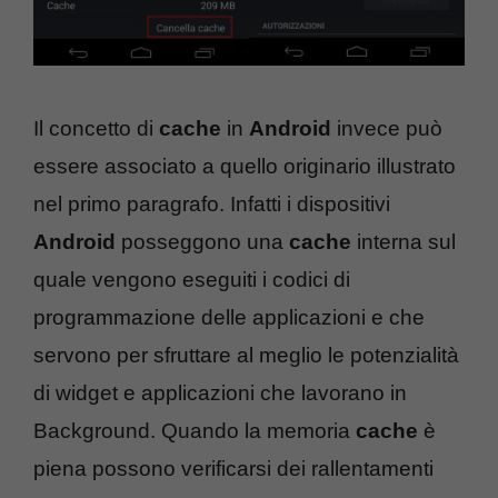
Il concetto di
cache
in
Android
invece può
essere associato a quello originario illustrato
nel primo paragrafo. Infatti i dispositivi
Android
posseggono una
cache
interna sul
quale vengono eseguiti i codici di
programmazione delle applicazioni e che
servono per sfruttare al meglio le potenzialità
di widget e applicazioni che lavorano in
Background. Quando la memoria
cache
è
piena possono verificarsi dei rallentamenti