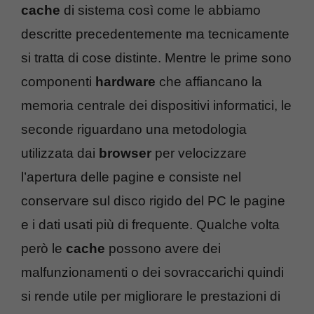
cache
di sistema così come le abbiamo
descritte precedentemente ma tecnicamente
si tratta di cose distinte. Mentre le prime sono
componenti
hardware
che affiancano la
memoria centrale dei dispositivi informatici, le
seconde riguardano una metodologia
utilizzata dai
browser
per velocizzare
l’apertura delle pagine e consiste nel
conservare sul disco rigido del PC le pagine
e i dati usati più di frequente. Qualche volta
però le
cache
possono avere dei
malfunzionamenti o dei sovraccarichi quindi
si rende utile per migliorare le prestazioni di