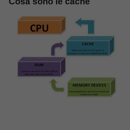
Cosa sono le cache