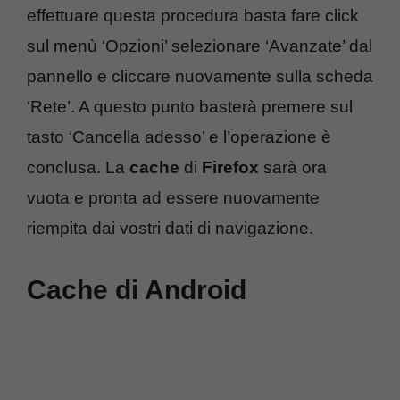
effettuare questa procedura basta fare click
sul menù ‘Opzioni’ selezionare ‘Avanzate’ dal
pannello e cliccare nuovamente sulla scheda
‘Rete’. A questo punto basterà premere sul
tasto ‘Cancella adesso’ e l’operazione è
conclusa. La
cache
di
Firefox
sarà ora
vuota e pronta ad essere nuovamente
riempita dai vostri dati di navigazione.
Cache di Android