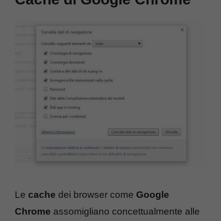
Le
cache
dei browser come
Google
Chrome
assomigliano concettualmente alle