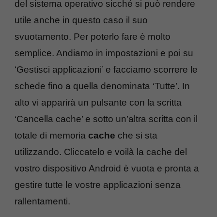
del sistema operativo sicché si può rendere
utile anche in questo caso il suo
svuotamento. Per poterlo fare è molto
semplice. Andiamo in impostazioni e poi su
‘Gestisci applicazioni’ e facciamo scorrere le
schede fino a quella denominata ‘Tutte’. In
alto vi apparirà un pulsante con la scritta
‘Cancella cache’ e sotto un’altra scritta con il
totale di memoria
cache
che si sta
utilizzando. Cliccatelo e voilà la cache del
vostro dispositivo Android è vuota e pronta a
gestire tutte le vostre applicazioni senza
rallentamenti.