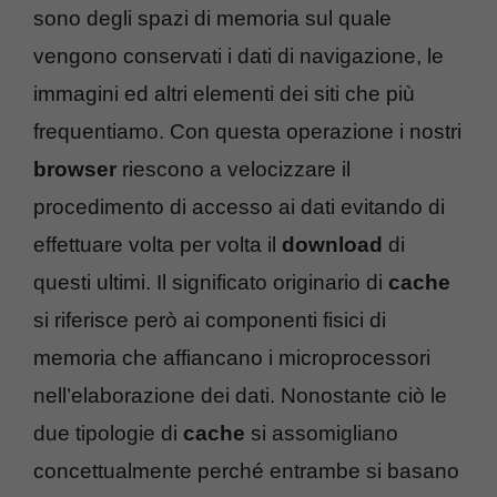
sono degli spazi di memoria sul quale
vengono conservati i dati di navigazione, le
immagini ed altri elementi dei siti che più
frequentiamo. Con questa operazione i nostri
browser
riescono a velocizzare il
procedimento di accesso ai dati evitando di
effettuare volta per volta il
download
di
questi ultimi. Il significato originario di
cache
si riferisce però ai componenti fisici di
memoria che affiancano i microprocessori
nell’elaborazione dei dati. Nonostante ciò le
due tipologie di
cache
si assomigliano
concettualmente perché entrambe si basano