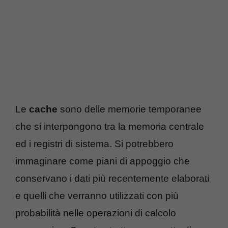
Le
cache
sono delle memorie temporanee
che si interpongono tra la memoria centrale
ed i registri di sistema. Si potrebbero
immaginare come piani di appoggio che
conservano i dati più recentemente elaborati
e quelli che verranno utilizzati con più
probabilità nelle operazioni di calcolo