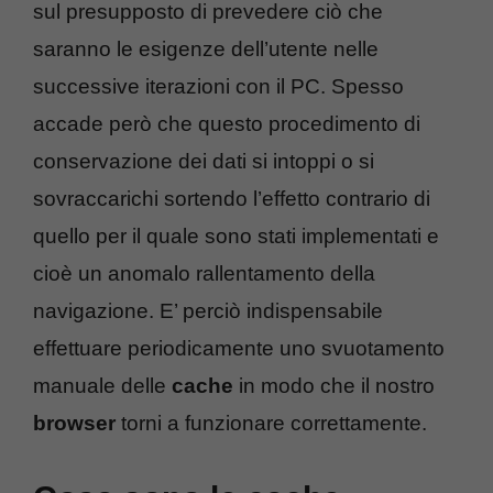
sul presupposto di prevedere ciò che
saranno le esigenze dell’utente nelle
successive iterazioni con il PC. Spesso
accade però che questo procedimento di
conservazione dei dati si intoppi o si
sovraccarichi sortendo l’effetto contrario di
quello per il quale sono stati implementati e
cioè un anomalo rallentamento della
navigazione. E’ perciò indispensabile
effettuare periodicamente uno svuotamento
manuale delle
cache
in modo che il nostro
browser
torni a funzionare correttamente.