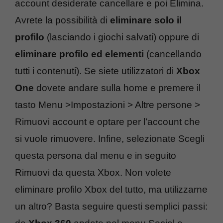
account desiderate cancellare e poi Elimina.
Avrete la possibilità di
eliminare solo il
profilo
(lasciando i giochi salvati) oppure di
eliminare profilo ed elementi
(cancellando
tutti i contenuti). Se siete utilizzatori di
Xbox
One
dovete andare sulla home e premere il
tasto Menu >Impostazioni > Altre persone >
Rimuovi account e optare per l’account che
si vuole rimuovere. Infine, selezionate Scegli
questa persona dal menu e in seguito
Rimuovi da questa Xbox. Non volete
eliminare profilo Xbox del tutto, ma utilizzarne
un altro? Basta seguire questi semplici passi: