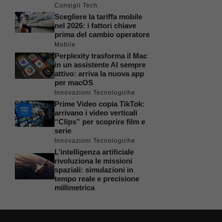
Consigli Tech
Scegliere la tariffa mobile
nel 2026: i fattori chiave
prima del cambio operatore
Mobile
Perplexity trasforma il Mac
in un assistente AI sempre
attivo: arriva la nuova app
per macOS
Innovazioni Tecnologiche
Prime Video copia TikTok:
arrivano i video verticali
“Clips” per scoprire film e
serie
Innovazioni Tecnologiche
L’intelligenza artificiale
rivoluziona le missioni
spaziali: simulazioni in
tempo reale e precisione
millimetrica