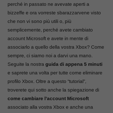
perché in passato ne avevate aperti a
bizzeffe e ora vorreste sbarazzarvene visto
che non vi sono più utili o, più
semplicemente, perché avete cambiato
account Microsoft e avete in mente di
associarlo a quello della vostra Xbox? Come
sempre, ci siamo noi a darvi una mano.
Seguite la nostra
guida di appena 5 minuti
e saprete una volta per tutte come eliminare
profilo Xbox. Oltre a questo “tutorial”,
troverete qui sotto anche la spiegazione di
come cambiare l’account Microsoft
associato alla vostra Xbox e anche una