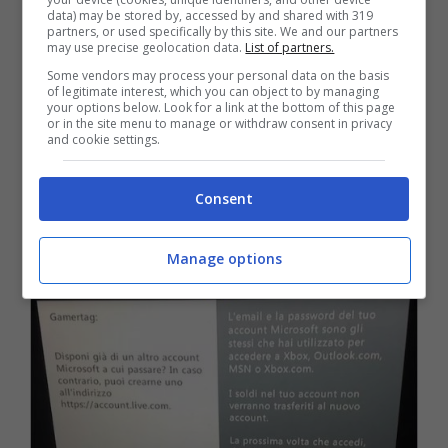
data) may be stored by, accessed by and shared with 319
partners, or used specifically by this site. We and our partners
may use precise geolocation data.
List of partners.
Some vendors may process your personal data on the basis
of legitimate interest, which you can object to by managing
your options below. Look for a link at the bottom of this page
or in the site menu to manage or withdraw consent in privacy
and cookie settings.
Consent
Manage options