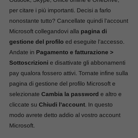
per citare i più importanti. Decisi a farlo
nonostante tutto? Cancellate quindi l’account
Microsoft collegandovi alla
pagina di
gestione del profilo
ed eseguite l’accesso.
Andate in
Pagamento e fatturazione >
Sottoscrizioni
e disattivate gli abbonamenti
pay qualora fossero attivi. Tornate infine sulla
pagina di gestione del profilo Microsoft e
selezionate
Cambia la password
e altro e
cliccate su
Chiudi l’account
. In questo
modo avrete detto addio al vostro account
Microsoft.