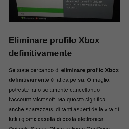
Eliminare profilo Xbox
definitivamente
Se state cercando di
eliminare profilo Xbox
definitivamente
è fatica persa. O meglio,
potreste farlo solamente cancellando
l’account Microsoft. Ma questo significa
anche sbarazzarsi di tanti aspetti della vita di
tutti i giorni: casella di posta elettronica
Outlook, Skype, Office online e OneDrive,