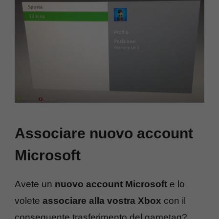
Associare nuovo account
Microsoft
Avete un
nuovo account Microsoft
e lo
volete
associare alla vostra Xbox
con il
conseguente trasferimento del gametag?