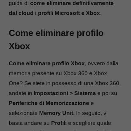
guida di
come eliminare definitivamente
dal cloud i profili Microsoft e Xbox
.
Come eliminare profilo
Xbox
Come eliminare profilo Xbox
, ovvero dalla
memoria presente su Xbox 360 e Xbox
One? Se siete in possesso di una Xbox 360,
andate in
Impostazioni > Sistema
e poi su
Periferiche di Memorizzazione
e
selezionate
Memory Unit
. In seguito, vi
basta andare su
Profili
e scegliere quale