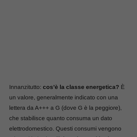
Innanzitutto:
cos’è la classe energetica?
È
un valore, generalmente indicato con una
lettera da A+++ a G (dove G è la peggiore),
che stabilisce quanto consuma un dato
elettrodomestico. Questi consumi vengono