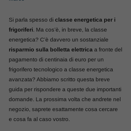
Si parla spesso di
classe energetica per i
frigoriferi
. Ma cos’è, in breve, la classe
energetica? C’è davvero un sostanziale
risparmio sulla bolletta elettrica
a fronte del
pagamento di centinaia di euro per un
frigorifero tecnologico a classe energetica
avanzata? Abbiamo scritto questa breve
guida per rispondere a queste due importanti
domande. La prossima volta che andrete nel
negozio, saprete esattamente cosa cercare
e cosa fa al caso vostro.