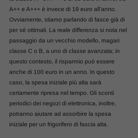
A++ e A+++ è invece di 19 euro all’anno.
Ovviamente, stiamo parlando di fasce già di
per sé ottimali. La reale differenza si nota nel
passaggio da un vecchio modello, magari
classe C o B, a uno di classe avanzata; in
questo contesto, il risparmio può essere
anche di 100 euro in un anno. In questo
caso, la spesa iniziale più alta sarà
certamente ripresa nel tempo. Gli sconti
periodici dei negozi di elettronica, inoltre,
potranno aiutare ad assorbire la spesa
iniziale per un frigorifero di fascia alta.