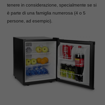
tenere in considerazione, specialmente se si
è parte di una famiglia numerosa (4 o 5
persone, ad esempio).