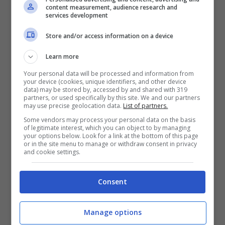
content measurement, audience research and
services development
Store and/or access information on a device
Learn more
Your personal data will be processed and information from
your device (cookies, unique identifiers, and other device
data) may be stored by, accessed by and shared with 319
partners, or used specifically by this site. We and our partners
may use precise geolocation data.
List of partners.
Some vendors may process your personal data on the basis
of legitimate interest, which you can object to by managing
your options below. Look for a link at the bottom of this page
or in the site menu to manage or withdraw consent in privacy
and cookie settings.
Consent
Manage options