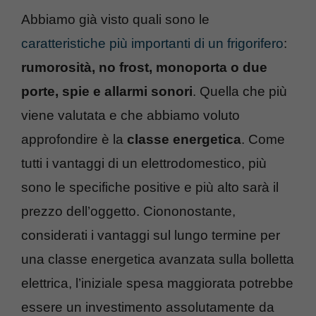
Abbiamo già visto quali sono le
caratteristiche più importanti di un frigorifero
:
rumorosità, no frost, monoporta o due
porte, spie e allarmi sonori
. Quella che più
viene valutata e che abbiamo voluto
approfondire è la
classe energetica
. Come
tutti i vantaggi di un elettrodomestico, più
sono le specifiche positive e più alto sarà il
prezzo dell’oggetto. Ciononostante,
considerati i vantaggi sul lungo termine per
una classe energetica avanzata sulla bolletta
elettrica, l’iniziale spesa maggiorata potrebbe
essere un investimento assolutamente da