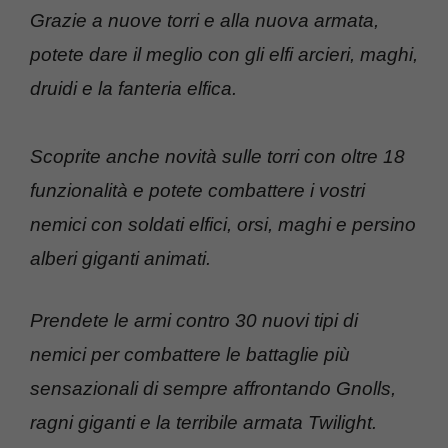
Grazie a nuove torri e alla nuova armata,
potete dare il meglio con gli elfi arcieri, maghi,
druidi e la fanteria elfica.
Scoprite anche novità sulle torri con oltre 18
funzionalità e potete combattere i vostri
nemici con soldati elfici, orsi, maghi e persino
alberi giganti animati.
Prendete le armi contro 30 nuovi tipi di
nemici per combattere le battaglie più
sensazionali di sempre affrontando Gnolls,
ragni giganti e la terribile armata Twilight.