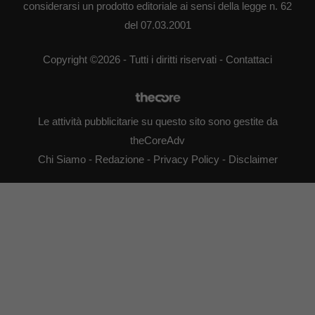
considerarsi un prodotto editoriale ai sensi della legge n. 62
del 07.03.2001
Copyright ©2026 - Tutti i diritti riservati -
Contattaci
Le attività pubblicitarie su questo sito sono gestite da
theCoreAdv
Chi Siamo
-
Redazione
-
Privacy Policy
-
Disclaimer