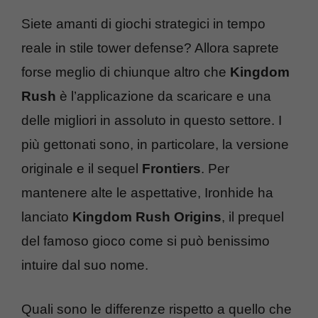
Siete amanti di giochi strategici in tempo
reale in stile tower defense? Allora saprete
forse meglio di chiunque altro che
Kingdom
Rush
è l’applicazione da scaricare e una
delle migliori in assoluto in questo settore. I
più gettonati sono, in particolare, la versione
originale e il sequel
Frontiers
. Per
mantenere alte le aspettative, Ironhide ha
lanciato
Kingdom Rush Origins
, il prequel
del famoso gioco come si può benissimo
intuire dal suo nome.
Quali sono le differenze rispetto a quello che