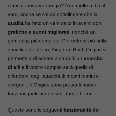
i fans conosceranno già? Non molte a dire il
vero, anche se c’è da sottolineare che la
qualità
ha fatto un vero salto in avanti con
grafiche e suoni migliorati
, nonché un
gameplay più completo. Per entrare più nello
specifico del gioco, Kingdom Rush Origins vi
permetterà di essere a capo di un
esercito
di elfi
e il vostro compito sarà quello di
difendervi dagli attacchi di mostri marini e
stregoni. In Origins sono presenti nuove
funzioni quali incantesimi, torri ed eroi.
Queste sono le seguenti
funzionalità del