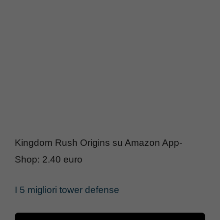
Kingdom Rush Origins su Amazon App-
Shop: 2.40 euro
I 5 migliori tower defense