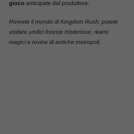
gioco
anticipate dal produttore:
Rivivete il mondo di Kingdom Rush: potete
visitare undici foreste misteriose, reami
magici e rovine di antiche metropoli.