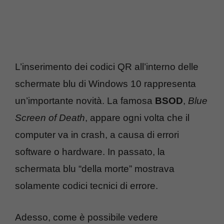
L’inserimento dei codici QR all’interno delle
schermate blu di Windows 10 rappresenta
un’importante novità. La famosa
BSOD
,
Blue
Screen of Death
, appare ogni volta che il
computer va in crash, a causa di errori
software o hardware. In passato, la
schermata blu “della morte” mostrava
solamente codici tecnici di errore.
Adesso, come è possibile vedere