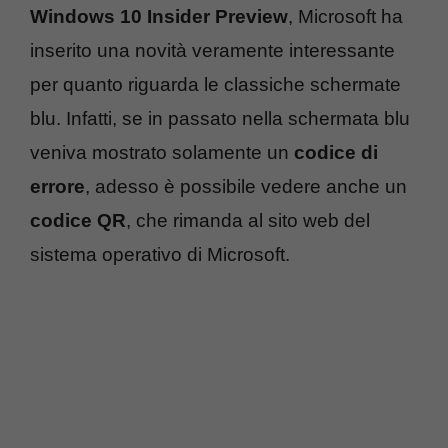
Windows 10 Insider Preview
, Microsoft ha
inserito una novità veramente interessante
per quanto riguarda le classiche schermate
blu. Infatti, se in passato nella schermata blu
veniva mostrato solamente un
codice di
errore
, adesso è possibile vedere anche un
codice QR
, che rimanda al sito web del
sistema operativo di Microsoft.