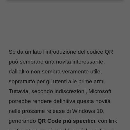
Se da un lato l’introduzione del codice QR
può sembrare una novità interessante,
dall’altro non sembra veramente utile,
soprattutto per gli utenti alle prime armi.
Tuttavia, secondo indiscrezioni, Microsoft
potrebbe rendere definitiva questa novità
nelle prossime release di Windows 10,
generando
QR Code più specifici
, con link