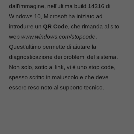
dall’immagine, nell’ultima build 14316 di
Windows 10, Microsoft ha iniziato ad
introdurre un
QR Code
, che rimanda al sito
web
www.windows.com/stopcode
.
Quest’ultimo permette di aiutare la
diagnosticazione dei problemi del sistema.
Non solo, sotto al link, vi è uno stop code,
spesso scritto in maiuscolo e che deve
essere reso noto al supporto tecnico.