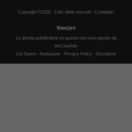
Copyright ©2026 - Tutti i diritti riservati -
Contattaci
Le attività pubblicitarie su questo sito sono gestite da
theCoreAdv
Chi Siamo
-
Redazione
-
Privacy Policy
-
Disclaimer