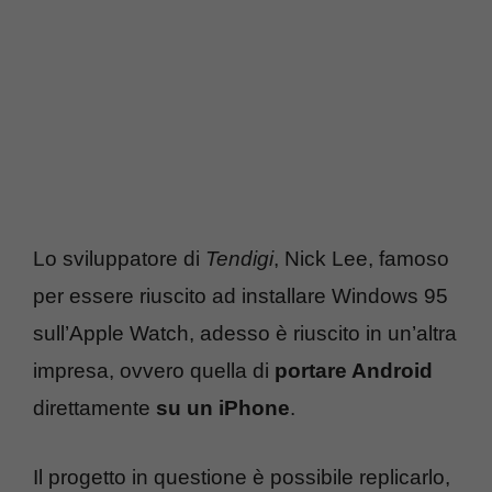
Lo sviluppatore di
Tendigi
, Nick Lee, famoso
per essere riuscito ad installare Windows 95
sull’Apple Watch, adesso è riuscito in un’altra
impresa, ovvero quella di
portare Android
direttamente
su un iPhone
.
Il progetto in questione è possibile replicarlo,