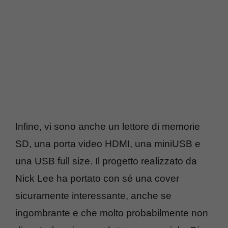
Infine, vi sono anche un lettore di memorie
SD, una porta video HDMI, una miniUSB e
una USB full size. Il progetto realizzato da
Nick Lee ha portato con sé una cover
sicuramente interessante, anche se
ingombrante e che molto probabilmente non