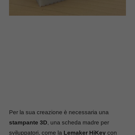
Per la sua creazione è necessaria una
stampante 3D
, una scheda madre per
sviluppatori, come la
Lemaker HiKey
con