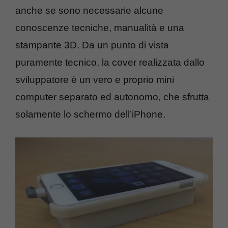
anche se sono necessarie alcune
conoscenze tecniche, manualità e una
stampante 3D. Da un punto di vista
puramente tecnico, la cover realizzata dallo
sviluppatore è un vero e proprio mini
computer separato ed autonomo, che sfrutta
solamente lo schermo dell’iPhone.