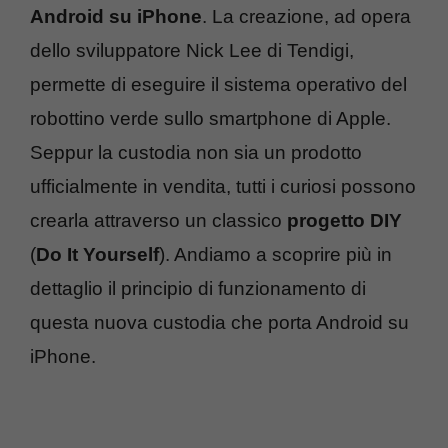
Android su iPhone
. La creazione, ad opera
dello sviluppatore Nick Lee di Tendigi,
permette di eseguire il sistema operativo del
robottino verde sullo smartphone di Apple.
Seppur la custodia non sia un prodotto
ufficialmente in vendita, tutti i curiosi possono
crearla attraverso un classico
progetto DIY
(
Do It Yourself
). Andiamo a scoprire più in
dettaglio il principio di funzionamento di
questa nuova custodia che porta Android su
iPhone.