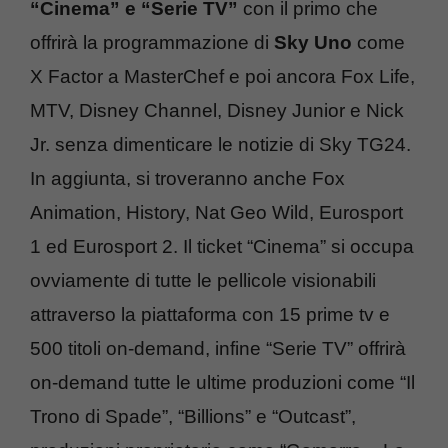
“Cinema” e “Serie TV”
con il primo che
offrirà la programmazione di
Sky Uno
come
X Factor a MasterChef e poi ancora Fox Life,
MTV, Disney Channel, Disney Junior e Nick
Jr. senza dimenticare le notizie di Sky TG24.
In aggiunta, si troveranno anche Fox
Animation, History, Nat Geo Wild, Eurosport
1 ed Eurosport 2. Il ticket “Cinema” si occupa
ovviamente di tutte le pellicole visionabili
attraverso la piattaforma con 15 prime tv e
500 titoli on-demand, infine “Serie TV” offrirà
on-demand tutte le ultime produzioni come “Il
Trono di Spade”, “Billions” e “Outcast”,