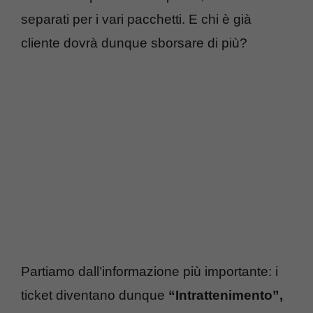
separati per i vari pacchetti. E chi è già
cliente dovrà dunque sborsare di più?
Partiamo dall’informazione più importante: i
ticket diventano dunque
“Intrattenimento”,