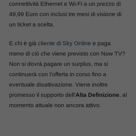
connettività Ethernet e Wi-Fi a un prezzo di
49,99 Euro con inclusi tre mesi di visione di
un ticket a scelta.
E chi è già
cliente di Sky Online
e paga
meno di ciò che viene previsto con Now TV?
Non si dovrà pagare un surplus, ma si
continuerà con l’offerta in corso fino a
eventuale disattivazione. Viene inoltre
promesso il supporto dell’
Alta Definizione
, al
momento attuale non ancora attivo.