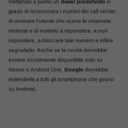
mettendo a punto un
dialer predefinito
in
grado di riconoscere i numeri dei call center,
di avvisare l’utente che riceve le chiamate
moleste e di invitarlo a rispondere, a non
rispondere, a bloccare tale numero e infine
segnalarlo. Anche se la novità dovrebbe
essere inizialmente disponibile solo su
Nexus e Android One,
Google
dovrebbe
estenderla a tutti gli smartphone che girano
su Android.