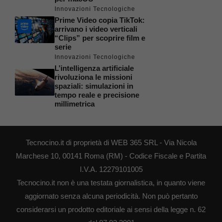
Innovazioni Tecnologiche
Prime Video copia TikTok:
arrivano i video verticali
“Clips” per scoprire film e
serie
Innovazioni Tecnologiche
L’intelligenza artificiale
rivoluziona le missioni
spaziali: simulazioni in
tempo reale e precisione
millimetrica
Tecnocino.it di proprietà di WEB 365 SRL - Via Nicola
Marchese 10, 00141 Roma (RM) - Codice Fiscale e Partita
I.V.A. 12279101005
Tecnocino.it non è una testata giornalistica, in quanto viene
aggiornato senza alcuna periodicità. Non può pertanto
considerarsi un prodotto editoriale ai sensi della legge n. 62