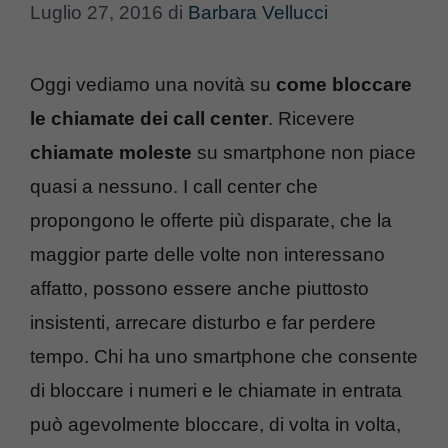
Luglio 27, 2016
di
Barbara Vellucci
Oggi vediamo una novità su
come bloccare
le chiamate dei call center
. Ricevere
chiamate moleste
su smartphone non piace
quasi a nessuno. I call center che
propongono le offerte più disparate, che la
maggior parte delle volte non interessano
affatto, possono essere anche piuttosto
insistenti, arrecare disturbo e far perdere
tempo. Chi ha uno smartphone che consente
di bloccare i numeri e le chiamate in entrata
può agevolmente bloccare, di volta in volta,