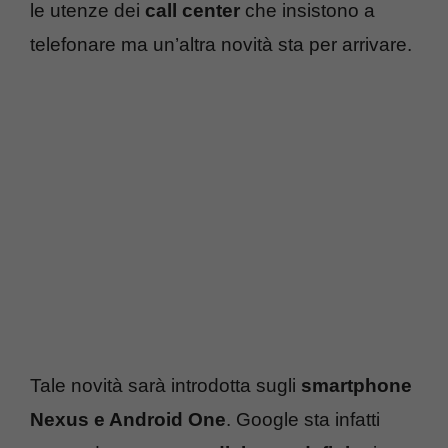
le utenze dei
call center
che insistono a
telefonare ma un’altra novità sta per arrivare.
Tale novità sarà introdotta sugli
smartphone
Nexus e Android One
. Google sta infatti