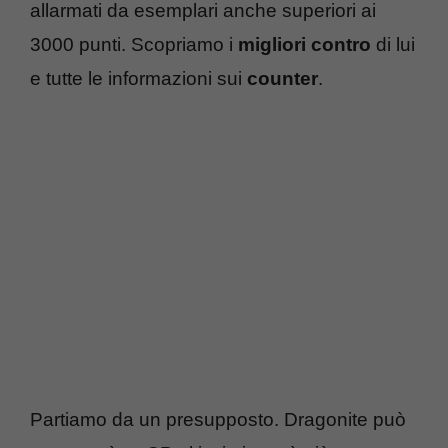
allarmati da esemplari anche superiori ai
3000 punti. Scopriamo i
migliori contro
di lui
e tutte le informazioni sui
counter
.
Partiamo da un presupposto. Dragonite può