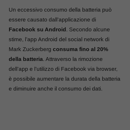
Un eccessivo consumo della batteria può
essere causato dall’applicazione di
Facebook su Android
. Secondo alcune
stime, l’app Android del social network di
Mark Zuckerberg
consuma fino al 20%
della batteria
. Attraverso la rimozione
dell’app e l’utilizzo di Facebook via browser,
è possibile aumentare la durata della batteria
e diminuire anche il consumo dei dati.