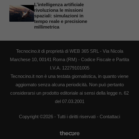
L’intelligenza artificiale
rivoluziona le missioni
spaziali: simulazioni in
tempo reale e precisione
millimetrica
Tecnocino.it di proprietà di WEB 365 SRL - Via Nicola
Marchese 10, 00141 Roma (RM) - Codice Fiscale e Partita
I.V.A. 12279101005
Tecnocino.it non è una testata giornalistica, in quanto viene
aggiornato senza alcuna periodicità. Non può pertanto
considerarsi un prodotto editoriale ai sensi della legge n. 62
del 07.03.2001
Copyright ©2026 - Tutti i diritti riservati -
Contattaci