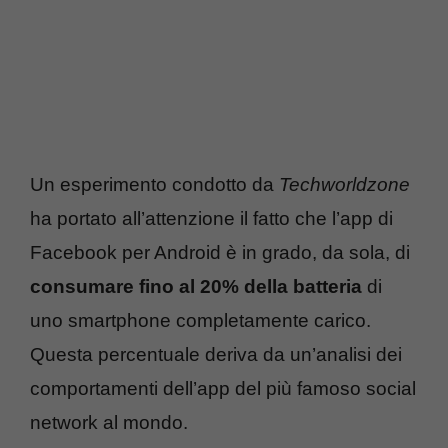
Un esperimento condotto da
Techworldzone
ha portato all’attenzione il fatto che l’app di
Facebook per Android è in grado, da sola, di
consumare fino al 20% della batteria
di
uno smartphone completamente carico.
Questa percentuale deriva da un’analisi dei
comportamenti dell’app del più famoso social
network al mondo.