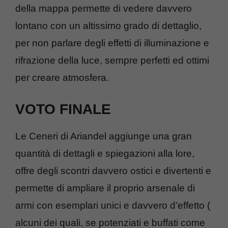
della mappa permette di vedere davvero
lontano con un altissimo grado di dettaglio,
per non parlare degli effetti di illuminazione e
rifrazione della luce, sempre perfetti ed ottimi
per creare atmosfera.
VOTO FINALE
Le Ceneri di Ariandel aggiunge una gran
quantità di dettagli e spiegazioni alla lore,
offre degli scontri davvero ostici e divertenti e
permette di ampliare il proprio arsenale di
armi con esemplari unici e davvero d’effetto (
alcuni dei quali, se potenziati e buffati come