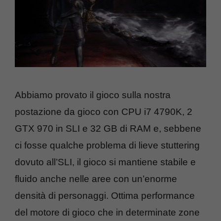
Abbiamo provato il gioco sulla nostra
postazione da gioco con CPU i7 4790K, 2
GTX 970 in SLI e 32 GB di RAM e, sebbene
ci fosse qualche problema di lieve stuttering
dovuto all’SLI, il gioco si mantiene stabile e
fluido anche nelle aree con un’enorme
densità di personaggi. Ottima performance
del motore di gioco che in determinate zone