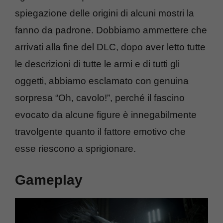
spiegazione delle origini di alcuni mostri la
fanno da padrone. Dobbiamo ammettere che
arrivati alla fine del DLC, dopo aver letto tutte
le descrizioni di tutte le armi e di tutti gli
oggetti, abbiamo esclamato con genuina
sorpresa “Oh, cavolo!”, perché il fascino
evocato da alcune figure è innegabilmente
travolgente quanto il fattore emotivo che
esse riescono a sprigionare.
Gameplay