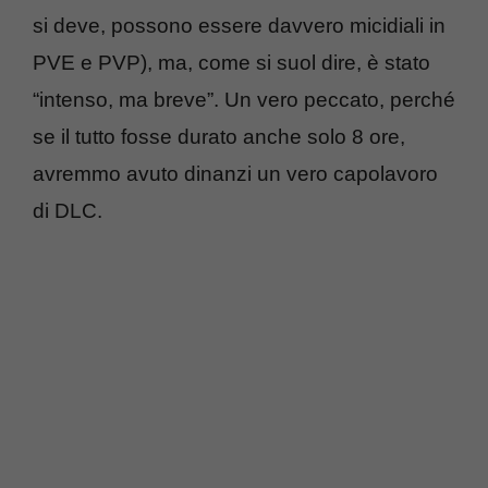
si deve, possono essere davvero micidiali in
PVE e PVP), ma, come si suol dire, è stato
“intenso, ma breve”. Un vero peccato, perché
se il tutto fosse durato anche solo 8 ore,
avremmo avuto dinanzi un vero capolavoro
di DLC.