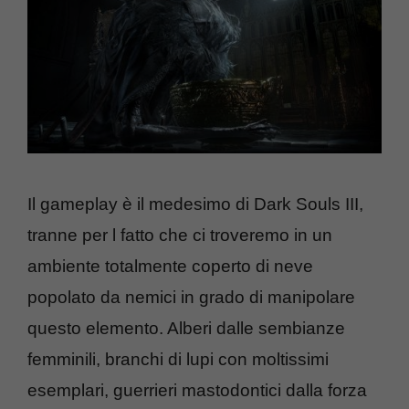
Il gameplay è il medesimo di Dark Souls III,
tranne per l fatto che ci troveremo in un
ambiente totalmente coperto di neve
popolato da nemici in grado di manipolare
questo elemento. Alberi dalle sembianze
femminili, branchi di lupi con moltissimi
esemplari, guerrieri mastodontici dalla forza