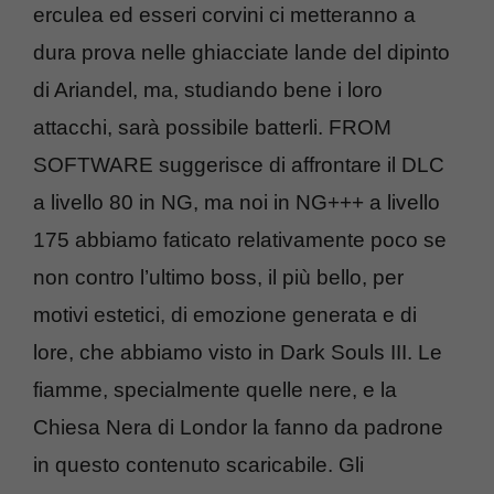
erculea ed esseri corvini ci metteranno a
dura prova nelle ghiacciate lande del dipinto
di Ariandel, ma, studiando bene i loro
attacchi, sarà possibile batterli. FROM
SOFTWARE suggerisce di affrontare il DLC
a livello 80 in NG, ma noi in NG+++ a livello
175 abbiamo faticato relativamente poco se
non contro l’ultimo boss, il più bello, per
motivi estetici, di emozione generata e di
lore, che abbiamo visto in Dark Souls III. Le
fiamme, specialmente quelle nere, e la
Chiesa Nera di Londor la fanno da padrone
in questo contenuto scaricabile. Gli