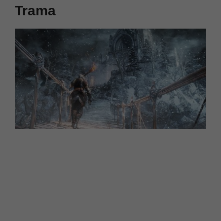
Trama