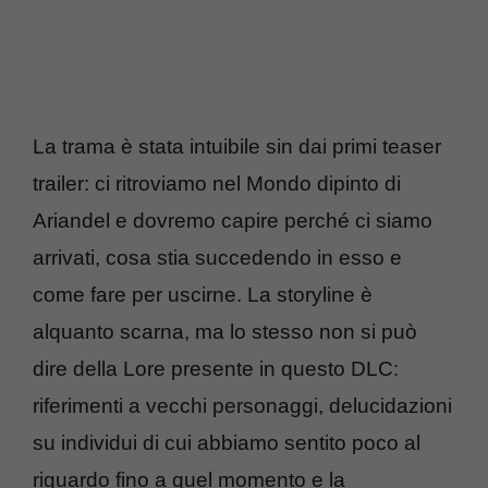
La trama è stata intuibile sin dai primi teaser
trailer: ci ritroviamo nel Mondo dipinto di
Ariandel e dovremo capire perché ci siamo
arrivati, cosa stia succedendo in esso e
come fare per uscirne. La storyline è
alquanto scarna, ma lo stesso non si può
dire della Lore presente in questo DLC:
riferimenti a vecchi personaggi, delucidazioni
su individui di cui abbiamo sentito poco al
riguardo fino a quel momento e la