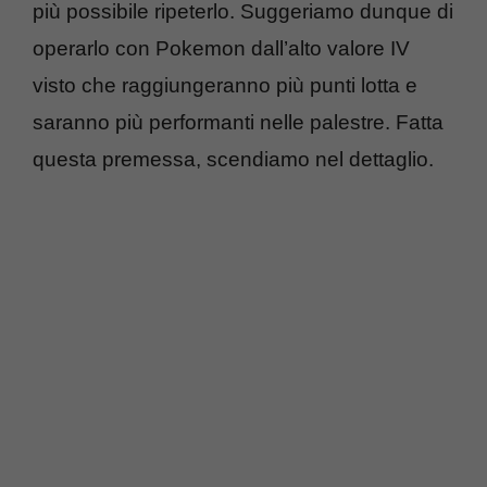
più possibile ripeterlo. Suggeriamo dunque di
operarlo con Pokemon dall’alto valore IV
visto che raggiungeranno più punti lotta e
saranno più performanti nelle palestre. Fatta
questa premessa, scendiamo nel dettaglio.