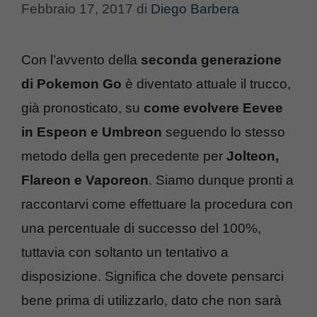
Febbraio 17, 2017
di
Diego Barbera
Con l’avvento della
seconda generazione
di Pokemon Go
è diventato attuale il trucco,
già pronosticato, su
come evolvere Eevee
in Espeon e Umbreon
seguendo lo stesso
metodo della gen precedente per
Jolteon,
Flareon e Vaporeon
. Siamo dunque pronti a
raccontarvi come effettuare la procedura con
una percentuale di successo del 100%,
tuttavia con soltanto un tentativo a
disposizione. Significa che dovete pensarci
bene prima di utilizzarlo, dato che non sarà