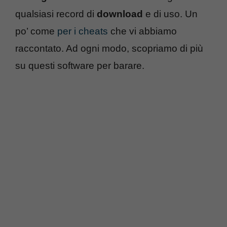
qualsiasi record di
download
e di uso. Un
po’ come
per i cheats
che vi abbiamo
raccontato. Ad ogni modo, scopriamo di più
su questi software per barare.