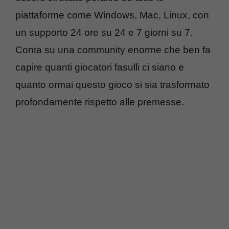
piattaforme come Windows, Mac, Linux, con
un supporto 24 ore su 24 e 7 giorni su 7.
Conta su una community enorme che ben fa
capire quanti giocatori fasulli ci siano e
quanto ormai questo gioco si sia trasformato
profondamente rispetto alle premesse.