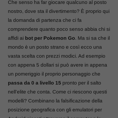
Che senso ha far giocare qualcuno al posto
nostro, dove sta il divertimento? È proprio qui
la domanda di partenza che ci fa
comprendere quanto poco senso abbia chi si
affidi ai
bot per Pokemon Go
. Ma si sa che il
mondo è un posto strano e così ecco una
vasta scelta con prezzi modici. Ad esempio
con appena 5 dollari si può avere in appena
un pomeriggio il proprio personaggio che
passa da 0 a livello 15
pronto per il salto
nell’elite che conta. Come ci riescono questi
modelli? Combinano la falsificazione della
posizione geografica con gli emulatori per