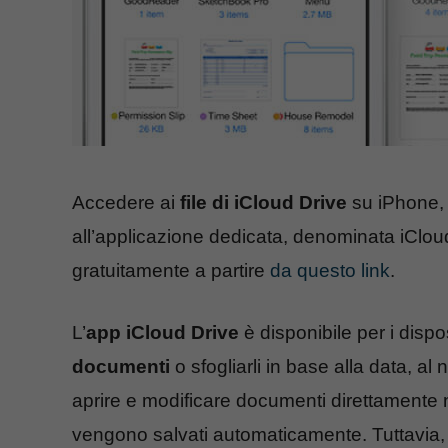
Accedere ai
file di iCloud Drive
su iPhone, 
all’applicazione dedicata, denominata iClou
gratuitamente a partire
da questo link
.
L’
app iCloud Drive
è disponibile per i dispo
documenti
o sfogliarli in base alla data, al
aprire e modificare documenti direttamente n
vengono salvati automaticamente. Tuttavia