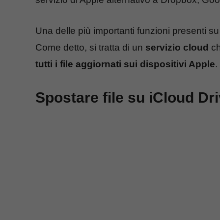
Una delle più importanti funzioni presenti su
Come detto, si tratta di un
servizio cloud
ch
tutti i file aggiornati sui dispositivi Apple
.
Spostare file su iCloud Dr