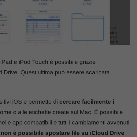
iPad e iPod Touch è possibile grazie
d Drive. Quest’ultima può essere scaricata
sitivi iOS e permette di
cercare facilmente i
 nome o alle etichette create sul Mac. É possibile
elle app compatibili e tutti i cambiamenti avvenuti
,
non è possibile spostare file su iCloud Drive