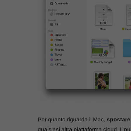
Per quanto riguarda il Mac,
spostare 
qualsiasi altra piattaforma cloud. Il p