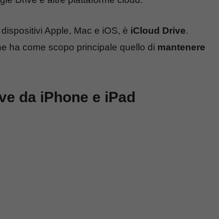
 dispositivi Apple, Mac e iOS, è
iCloud Drive
.
e ha come scopo principale quello di
mantenere
ive da iPhone e iPad