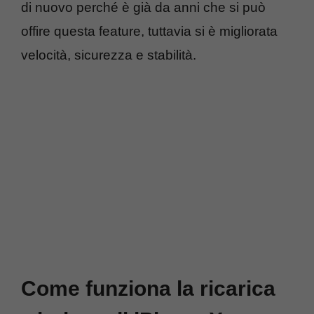
di nuovo perché è già da anni che si può
offire questa feature, tuttavia si è migliorata
velocità, sicurezza e stabilità.
Come funziona la ricarica