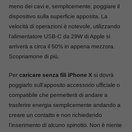
meno dei cavi e, semplicemente, poggiare il
dispositivo sulla superficie apposita. La
velocità di operazioni è notevole, utilizzando
l’alimentatore USB-C da 29W di Apple si
arriverà a circa il 50% in appena mezzora.
Scopriamone di più.
Per
caricare senza fili iPhone X
si dovrà
poggiarlo sull’apposito accessorio ufficiale o
compatibile che permetterà di andare a
trasferire energia semplicemente andando a
creare un contatto e non richiedendo
l’inserimento di alcuno spinotto. Non è niente