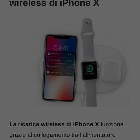
wireless di iPhone X
La ricarica wireless di iPhone X
funziona
grazie al collegamento tra l’alimentatore