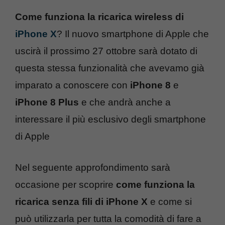
Come funziona la ricarica wireless di
iPhone X
? Il nuovo smartphone di Apple che
uscirà il prossimo 27 ottobre sarà dotato di
questa stessa funzionalità che avevamo già
imparato a conoscere con
iPhone 8
e
iPhone 8 Plus
e che andrà anche a
interessare il più esclusivo degli smartphone
di Apple
Nel seguente approfondimento sarà
occasione per scoprire
come funziona la
ricarica senza fili di iPhone X
e come si
può utilizzarla per tutta la comodità di fare a