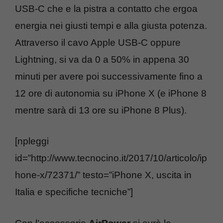
USB-C che e la pistra a contatto che ergoa
energia nei giusti tempi e alla giusta potenza.
Attraverso il cavo Apple USB-C oppure
Lightning, si va da 0 a 50% in appena 30
minuti per avere poi successivamente fino a
12 ore di autonomia su iPhone X (e iPhone 8
mentre sarà di 13 ore su iPhone 8 Plus).
[npleggi
id=”http://www.tecnocino.it/2017/10/articolo/ip
hone-x/72371/” testo=”iPhone X, uscita in
Italia e specifiche tecniche”]