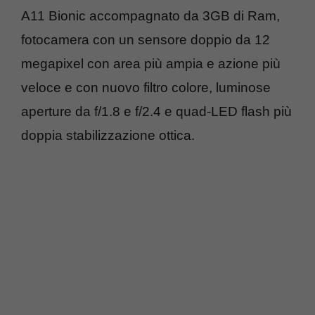
A11 Bionic accompagnato da 3GB di Ram,
fotocamera con un sensore doppio da 12
megapixel con area più ampia e azione più
veloce e con nuovo filtro colore, luminose
aperture da f/1.8 e f/2.4 e quad-LED flash più
doppia stabilizzazione ottica.