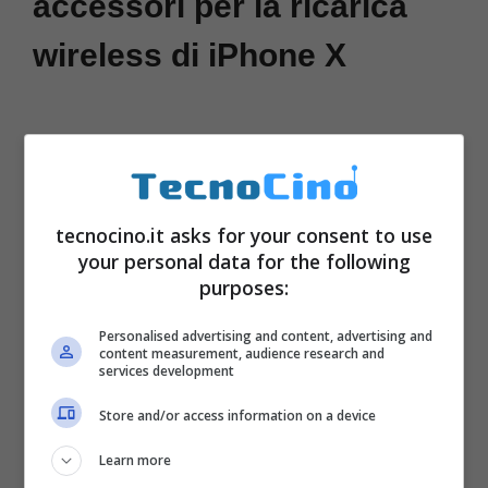
accessori per la ricarica
wireless di iPhone X
tecnocino.it asks for your consent to use
your personal data for the following
purposes:
Personalised advertising and content, advertising and
content measurement, audience research and
services development
Store and/or access information on a device
Learn more