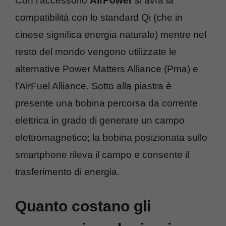
Con l’accessorio
AirPower
si avrà la
compatibilità con lo standard Qi (che in
cinese significa energia naturale) mentre nel
resto del mondo vengono utilizzate le
alternative Power Matters Alliance (Pma) e
l’AirFuel Alliance. Sotto alla piastra è
presente una bobina percorsa da corrente
elettrica in grado di generare un campo
elettromagnetico; la bobina posizionata sullo
smartphone rileva il campo e consente il
trasferimento di energia.
Quanto costano gli