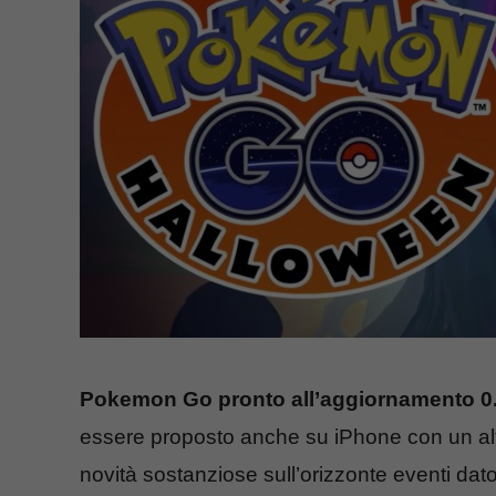
Pokemon Go pronto all’aggiornamento 0
essere proposto anche su iPhone con un al
novità sostanziose sull’orizzonte eventi dato