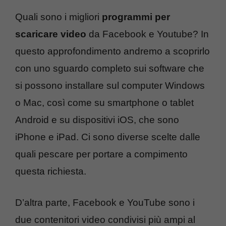
Quali sono i migliori
programmi per
scaricare video
da Facebook e Youtube? In
questo approfondimento andremo a scoprirlo
con uno sguardo completo sui software che
si possono installare sul computer Windows
o Mac, così come su smartphone o tablet
Android e su dispositivi iOS, che sono
iPhone e iPad. Ci sono diverse scelte dalle
quali pescare per portare a compimento
questa richiesta.
D’altra parte, Facebook e YouTube sono i
due contenitori video condivisi più ampi al