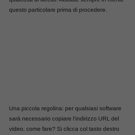
questo particolare prima di procedere.
Una piccola regolina: per qualsiasi software
sarà necessario copiare l’indirizzo URL del
video, come fare? Si clicca col tasto destro