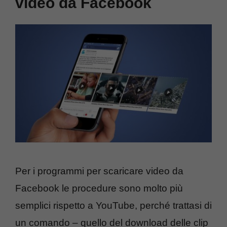
video da Facebook
Per i programmi per scaricare video da
Facebook le procedure sono molto più
semplici rispetto a YouTube, perché trattasi di
un comando – quello del download delle clip