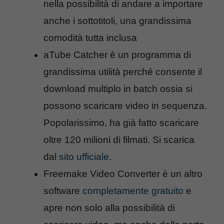
nella possibilità di andare a importare
anche i sottotitoli, una grandissima
comodità tutta inclusa
aTube Catcher è un programma di
grandissima utilità perché consente il
download multiplo in batch ossia si
possono scaricare video in sequenza.
Popolarissimo, ha già fatto scaricare
oltre 120 milioni di filmati. Si scarica
dal
sito ufficiale
.
Freemake Video Converter è un altro
software
completamente gratuito
e
apre non solo alla possibilità di