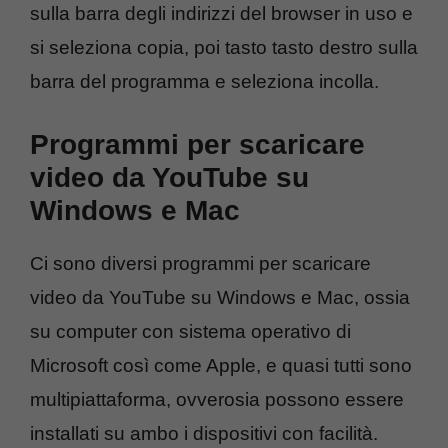
sulla barra degli indirizzi del browser in uso e
si seleziona copia, poi tasto tasto destro sulla
barra del programma e seleziona incolla.
Programmi per scaricare
video da YouTube su
Windows e Mac
Ci sono diversi programmi per scaricare
video da YouTube su Windows e Mac, ossia
su computer con sistema operativo di
Microsoft così come Apple, e quasi tutti sono
multipiattaforma, ovverosia possono essere
installati su ambo i dispositivi con facilità.