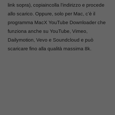
link sopra), copiaincolla l’indirizzo e procede
allo scarico. Oppure, solo per Mac, c’è il
programma MacX YouTube Downloader che
funziona anche su YouTube, Vimeo,
Dailymotion, Vevo e Soundcloud e può
scaricare fino alla qualità massima 8k.