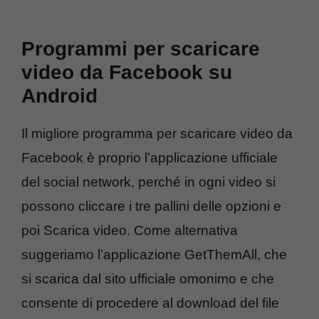
Programmi per scaricare
video da Facebook su
Android
Il migliore programma per scaricare video da
Facebook è proprio l’applicazione ufficiale
del social network, perché in ogni video si
possono cliccare i tre pallini delle opzioni e
poi Scarica video. Come alternativa
suggeriamo l’applicazione GetThemAll, che
si scarica dal sito ufficiale omonimo e che
consente di procedere al download del file