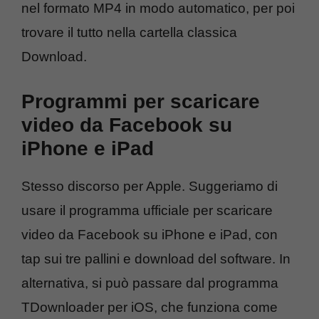
nel formato MP4 in modo automatico, per poi
trovare il tutto nella cartella classica
Download.
Programmi per scaricare
video da Facebook su
iPhone e iPad
Stesso discorso per Apple. Suggeriamo di
usare il programma ufficiale per scaricare
video da Facebook su iPhone e iPad, con
tap sui tre pallini e download del software. In
alternativa, si può passare dal programma
TDownloader per iOS, che funziona come