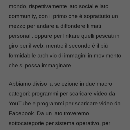
mondo, rispettivamente lato social e lato
community, con il primo che è soprattutto un
mezzo per andare a diffondere filmati
personali, oppure per linkare quelli pescati in
giro per il web, mentre il secondo è il più
formidabile archivio di immagini in movimento
che si possa immaginare.
Abbiamo diviso la selezione in due macro
categori: programmi per scaricare video da
YouTube e programmi per scaricare video da
Facebook. Da un lato troveremo
sottocategorie per sistema operativo, per