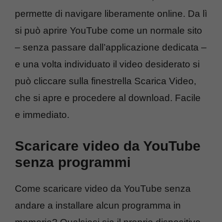
permette di navigare liberamente online. Da lì
si può aprire YouTube come un normale sito
– senza passare dall’applicazione dedicata –
e una volta individuato il video desiderato si
può cliccare sulla finestrella Scarica Video,
che si apre e procedere al download. Facile
e immediato.
Scaricare video da YouTube
senza programmi
Come scaricare video da YouTube senza
andare a installare alcun programma in