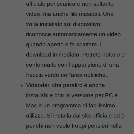
ufficiale
per scaricare non soltanto
video, ma anche file musicali. Una
volta installato sul dispositivo,
riconosce automaticamente un video
quando aperto e fa scattare il
download immediato. Potrete notarlo e
confermarlo con l’apparizione di una
freccia verde nell’area notifiche.
Videoder, che peraltro è anche
installabile con la versione per PC e
Mac è un programma di facilissimo
utilizzo. Si installa dal
sito ufficiale
ed è
per chi non vuole troppi pensieri nella