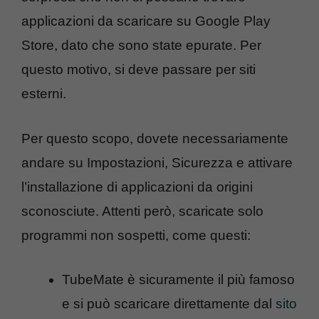
applicazioni da scaricare su Google Play
Store, dato che sono state epurate. Per
questo motivo, si deve passare per siti
esterni.
Per questo scopo, dovete necessariamente
andare su Impostazioni, Sicurezza e attivare
l’installazione di applicazioni da origini
sconosciute. Attenti però, scaricate solo
programmi non sospetti, come questi:
TubeMate è sicuramente il più famoso
e si può scaricare direttamente dal
sito