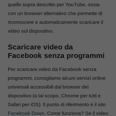
quello sopra descritto per YouTube, ossia
con un browser alternativo che permette di
riconoscere e automaticamente scaricare il
video sul dispositivo.
Scaricare video da
Facebook senza programmi
Per scaricare video da Facebook senza
programmi, consigliamo alcuni servizi online
universali accessibili dal browser del
dispositivo (a tal scopo, Chrome per tutti e
Safari per iOS). Il punto di riferimento è il sito
Facebook Down
. Come funziona? Se il video