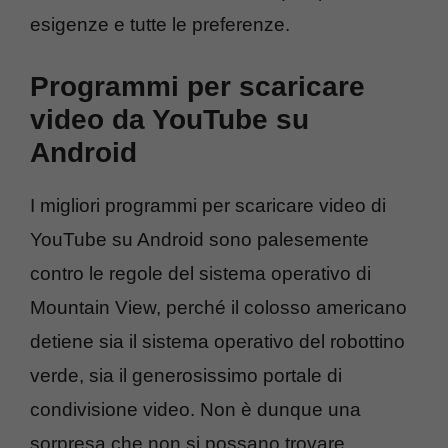
esigenze e tutte le preferenze.
Programmi per scaricare
video da YouTube su
Android
I migliori programmi per scaricare video di
YouTube su Android sono palesemente
contro le regole del sistema operativo di
Mountain View, perché il colosso americano
detiene sia il sistema operativo del robottino
verde, sia il generosissimo portale di
condivisione video. Non è dunque una
sorpresa che non si possano trovare