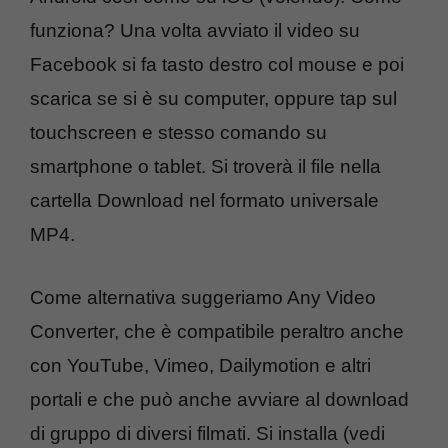
funziona? Una volta avviato il video su
Facebook si fa tasto destro col mouse e poi
scarica se si è su computer, oppure tap sul
touchscreen e stesso comando su
smartphone o tablet. Si troverà il file nella
cartella Download nel formato universale
MP4.
Come alternativa suggeriamo Any Video
Converter, che è compatibile peraltro anche
con YouTube, Vimeo, Dailymotion e altri
portali e che può anche avviare al download
di gruppo di diversi filmati. Si installa (vedi