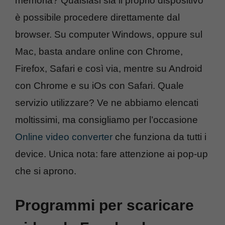
memoria? Qualsiasi sia il proprio dispositivo
è possibile procedere direttamente dal
browser. Su computer Windows, oppure sul
Mac, basta andare online con Chrome,
Firefox, Safari e così via, mentre su Android
con Chrome e su iOs con Safari. Quale
servizio utilizzare? Ve ne abbiamo elencati
moltissimi, ma consigliamo per l’occasione
Online video converter
che funziona da tutti i
device. Unica nota: fare attenzione ai pop-up
che si aprono.
Programmi per scaricare