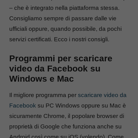
– che è integrato nella piattaforma stessa.
Consigliamo sempre di passare dalle vie
ufficiali oppure, quando possibile, da pochi
servizi certificati. Ecco i nostri consigli.
Programmi per scaricare
video da Facebook su
Windows e Mac
Il migliore programma per
scaricare video da
Facebook
su PC Windows oppure su Mac è
sicuramente Chrome, il popolare browser di
proprietà di Google che funziona anche su
Android così come su iOS (volendo). Come