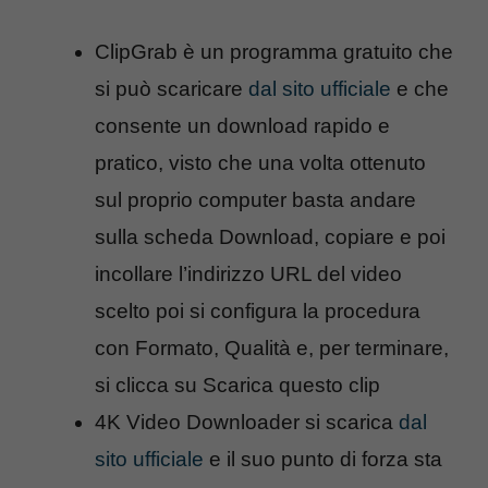
ClipGrab è un programma gratuito che
si può scaricare
dal sito ufficiale
e che
consente un download rapido e
pratico, visto che una volta ottenuto
sul proprio computer basta andare
sulla scheda Download, copiare e poi
incollare l’indirizzo URL del video
scelto poi si configura la procedura
con Formato, Qualità e, per terminare,
si clicca su Scarica questo clip
4K Video Downloader si scarica
dal
sito ufficiale
e il suo punto di forza sta