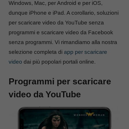
Windows, Mac, per Android e per iOS,
dunque iPhone e iPad. A corollario, soluzioni
per scaricare video da YouTube senza
programmi e scaricare video da Facebook
senza programmi. Vi rimandiamo alla nostra
selezione completa di
app per scaricare
video
dai più popolari portali online.
Programmi per scaricare
video da YouTube