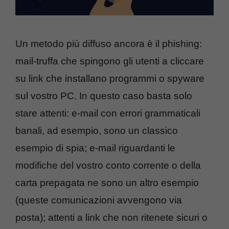
Un metodo più diffuso ancora è il phishing:
mail-truffa che spingono gli utenti a cliccare
su link che installano programmi o spyware
sul vostro PC. In questo caso basta solo
stare attenti: e-mail con errori grammaticali
banali, ad esempio, sono un classico
esempio di spia; e-mail riguardanti le
modifiche del vostro conto corrente o della
carta prepagata ne sono un altro esempio
(queste comunicazioni avvengono via
posta); attenti a link che non ritenete sicuri o