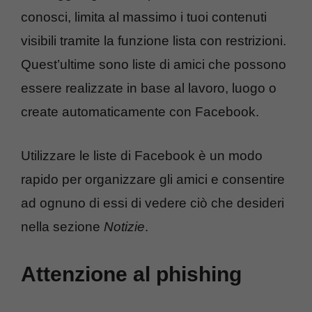
conosci, limita al massimo i tuoi contenuti
visibili tramite la funzione lista con restrizioni.
Quest’ultime sono liste di amici che possono
essere realizzate in base al lavoro, luogo o
create automaticamente con Facebook.
Utilizzare le liste di Facebook è un modo
rapido per organizzare gli amici e consentire
ad ognuno di essi di vedere ciò che desideri
nella sezione
Notizie
.
Attenzione al phishing