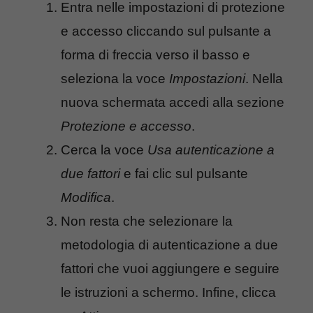
Entra nelle impostazioni di protezione
e accesso cliccando sul pulsante a
forma di freccia verso il basso e
seleziona la voce
Impostazioni
. Nella
nuova schermata accedi alla sezione
Protezione e accesso
.
Cerca la voce
Usa autenticazione a
due fattori
e fai clic sul pulsante
Modifica
.
Non resta che selezionare la
metodologia di autenticazione a due
fattori che vuoi aggiungere e seguire
le istruzioni a schermo. Infine, clicca