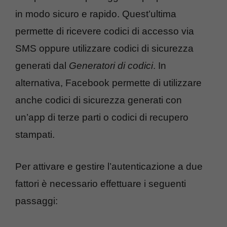
in modo sicuro e rapido. Quest’ultima
permette di ricevere codici di accesso via
SMS oppure utilizzare codici di sicurezza
generati dal
Generatori di codici
. In
alternativa, Facebook permette di utilizzare
anche codici di sicurezza generati con
un’app di terze parti o codici di recupero
stampati.
Per attivare e gestire l’autenticazione a due
fattori è necessario effettuare i seguenti
passaggi: