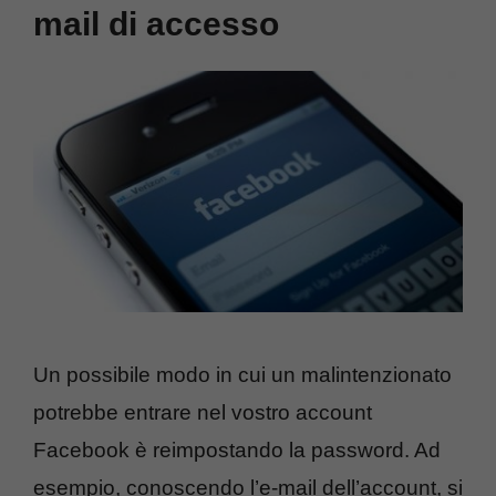
mail di accesso
Un possibile modo in cui un malintenzionato
potrebbe entrare nel vostro account
Facebook è reimpostando la password. Ad
esempio, conoscendo l’e-mail dell’account, si