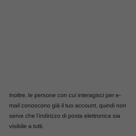
Inoltre, le persone con cui interagisci per e-
mail conoscono già il tuo account, quindi non
serve che l’indirizzo di posta elettronica sia
visibile a tutti.