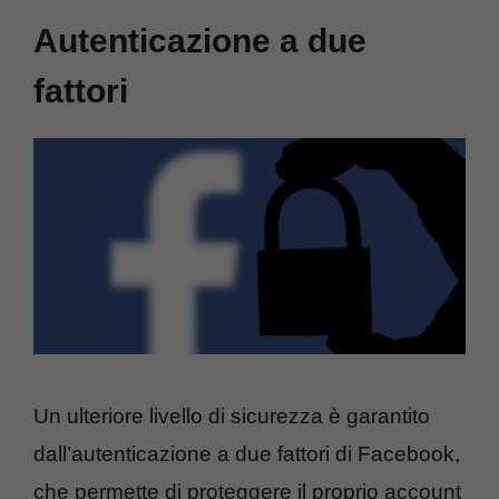
Autenticazione a due
fattori
Un ulteriore livello di sicurezza è garantito
dall’autenticazione a due fattori di Facebook,
che permette di proteggere il proprio account