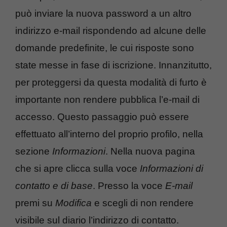
può inviare la nuova password a un altro
indirizzo e-mail rispondendo ad alcune delle
domande predefinite, le cui risposte sono
state messe in fase di iscrizione. Innanzitutto,
per proteggersi da questa modalità di furto è
importante non rendere pubblica l’e-mail di
accesso. Questo passaggio può essere
effettuato all’interno del proprio profilo, nella
sezione
Informazioni
. Nella nuova pagina
che si apre clicca sulla voce
Informazioni di
contatto e di base
. Presso la voce
E-mail
premi su
Modifica
e scegli di non rendere
visibile sul diario l’indirizzo di contatto.