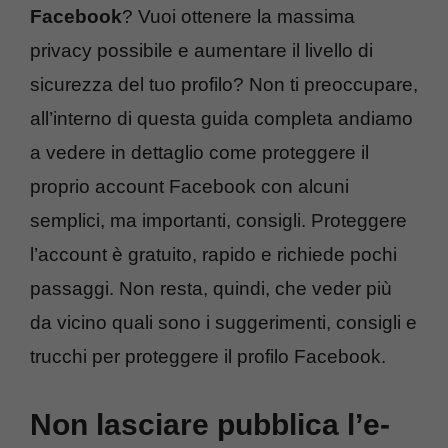
Facebook
? Vuoi ottenere la massima
privacy possibile e aumentare il livello di
sicurezza del tuo profilo? Non ti preoccupare,
all’interno di questa guida completa andiamo
a vedere in dettaglio come proteggere il
proprio account Facebook con alcuni
semplici, ma importanti, consigli. Proteggere
l’account è gratuito, rapido e richiede pochi
passaggi. Non resta, quindi, che veder più
da vicino quali sono i suggerimenti, consigli e
trucchi per proteggere il profilo Facebook.
Non lasciare pubblica l’e-