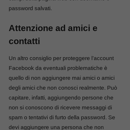
password salvati.
Attenzione ad amici e
contatti
Un altro consiglio per proteggere l’account
Facebook da eventuali problematiche è
quello di non aggiungere mai amici o amici
degli amici che non conosci realmente. Può
capitare, infatti, aggiungendo persone che
non si conoscono di ricevere messaggi di
spam o tentativi di furto della password. Se
devi aggiungere una persona che non