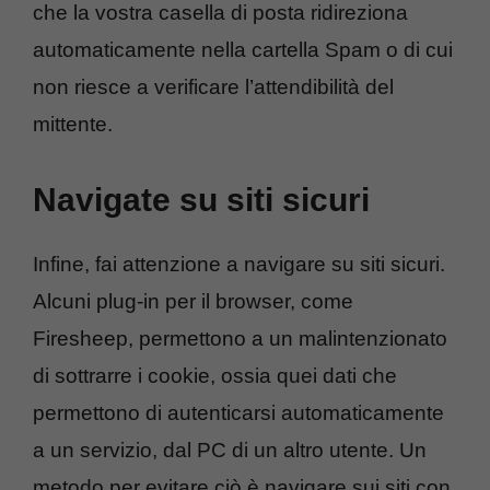
che la vostra casella di posta ridireziona
automaticamente nella cartella Spam o di cui
non riesce a verificare l’attendibilità del
mittente.
Navigate su siti sicuri
Infine, fai attenzione a navigare su siti sicuri.
Alcuni plug-in per il browser, come
Firesheep, permettono a un malintenzionato
di sottrarre i cookie, ossia quei dati che
permettono di autenticarsi automaticamente
a un servizio, dal PC di un altro utente. Un
metodo per evitare ciò è navigare sui siti con