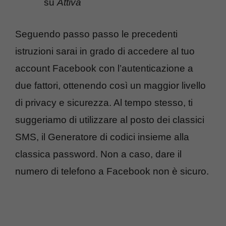
su
Attiva
Seguendo passo passo le precedenti
istruzioni sarai in grado di accedere al tuo
account Facebook con l’autenticazione a
due fattori, ottenendo così un maggior livello
di privacy e sicurezza. Al tempo stesso, ti
suggeriamo di utilizzare al posto dei classici
SMS, il Generatore di codici insieme alla
classica password. Non a caso, dare il
numero di telefono a Facebook non è sicuro.