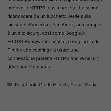
protocollo HTTPS, ossia protetto. Lo si può
riconoscere da un lucchetto verde sulla
sinistra dell’indirizzo. Facebook, ad esempio,
è un sito sicuro, così come Google.it.
HTTPS-Everywhere, inoltre, è un plug-in di
Firefox che costringe a usare una
connessione protetta HTTPS anche nei siti
dove non è presente.
Categorie
Facebook
,
Guide HiTech
,
Social Media