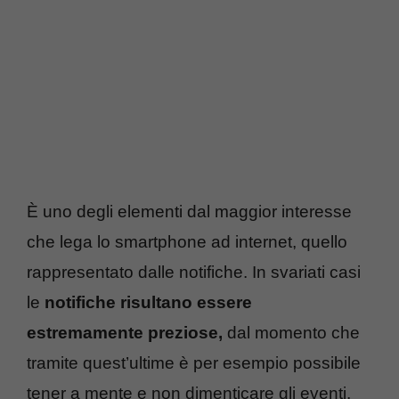
È uno degli elementi dal maggior interesse
che lega lo smartphone ad internet, quello
rappresentato dalle notifiche. In svariati casi
le
notifiche risultano essere
estremamente preziose,
dal momento che
tramite quest’ultime è per esempio possibile
tener a mente e non dimenticare gli eventi,