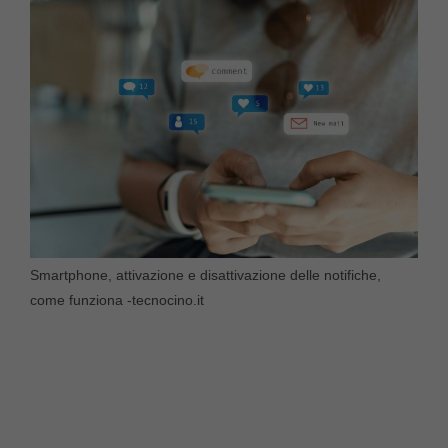
Smartphone, attivazione e disattivazione delle notifiche,
come funziona -tecnocino.it