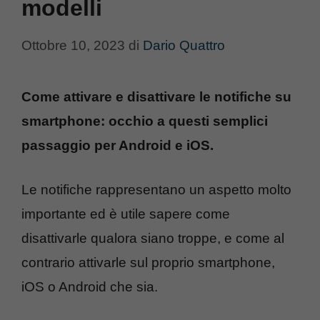
modelli
Ottobre 10, 2023
di
Dario Quattro
Come attivare e disattivare le notifiche su
smartphone: occhio a questi semplici
passaggio per Android e iOS.
Le notifiche rappresentano un aspetto molto
importante ed è utile sapere come
disattivarle qualora siano troppe, e come al
contrario attivarle sul proprio smartphone,
iOS o Android che sia.