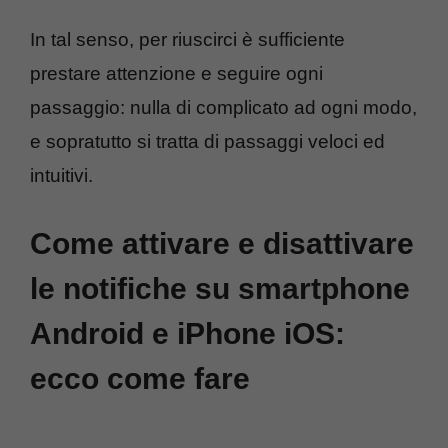
In tal senso, per riuscirci è sufficiente
prestare attenzione e seguire ogni
passaggio: nulla di complicato ad ogni modo,
e sopratutto si tratta di passaggi veloci ed
intuitivi.
Come attivare e disattivare
le notifiche su smartphone
Android e iPhone iOS:
ecco come fare