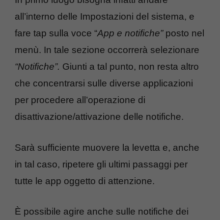
all’interno delle Impostazioni del sistema, e
fare tap sulla voce “
App e notifiche”
posto nel
menù. In tale sezione occorrerà selezionare
“Notifiche”.
Giunti a tal punto, non resta altro
che concentrarsi sulle diverse applicazioni
per procedere all’operazione di
disattivazione/attivazione delle notifiche.
Sarà sufficiente muovere la levetta e, anche
in tal caso, ripetere gli ultimi passaggi per
tutte le app oggetto di attenzione.
È possibile agire anche sulle notifiche dei