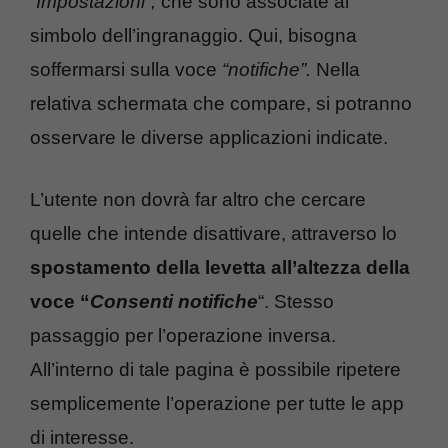
“
Impostazioni”,
che sono associate al
simbolo dell’ingranaggio. Qui, bisogna
soffermarsi sulla voce
“notifiche”.
Nella
relativa schermata che compare, si potranno
osservare le diverse applicazioni indicate.
L’utente non dovrà far altro che cercare
quelle che intende disattivare, attraverso lo
spostamento della levetta all’altezza della
voce “
Consenti notifiche
“. Stesso
passaggio per l’operazione inversa.
All’interno di tale pagina è possibile ripetere
semplicemente l’operazione per tutte le app
di interesse.