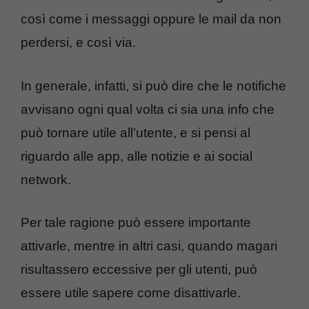
così come i messaggi oppure le mail da non
perdersi, e così via.
In generale, infatti, si può dire che le notifiche
avvisano ogni qual volta ci sia una info che
può tornare utile all’utente, e si pensi al
riguardo alle app, alle notizie e ai social
network.
Per tale ragione può essere importante
attivarle, mentre in altri casi, quando magari
risultassero eccessive per gli utenti, può
essere utile sapere come disattivarle.