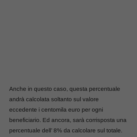
Anche in questo caso, questa percentuale
andrà calcolata soltanto sul valore
eccedente i centomila euro per ogni
beneficiario. Ed ancora, sarà corrisposta una
percentuale dell’ 8% da calcolare sul totale.