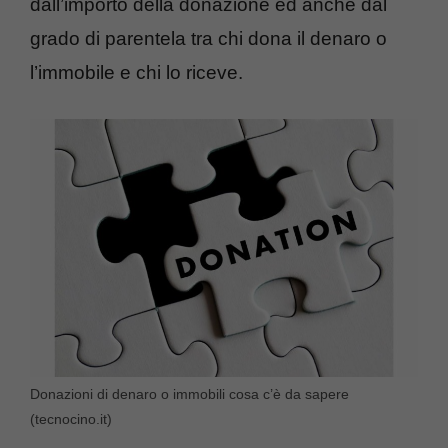
dall’importo della donazione ed anche dal
grado di parentela tra chi dona il denaro o
l’immobile e chi lo riceve.
Donazioni di denaro o immobili cosa c’è da sapere
(tecnocino.it)