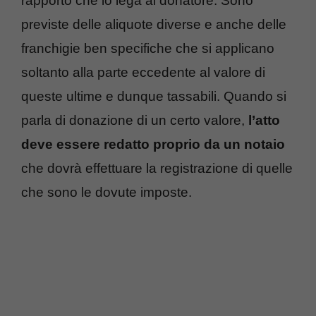
rapporto che lo lega al donatore. Sono
previste delle aliquote diverse e anche delle
franchigie ben specifiche che si applicano
soltanto alla parte eccedente al valore di
queste ultime e dunque tassabili. Quando si
parla di donazione di un certo valore,
l’atto
deve essere redatto proprio da un notaio
che dovrà effettuare la registrazione di quelle
che sono le dovute imposte.