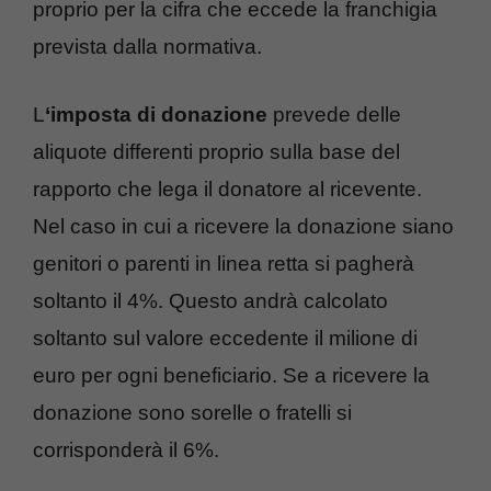
proprio per la cifra che eccede la franchigia
prevista dalla normativa.
L
‘imposta di donazione
prevede delle
aliquote differenti proprio sulla base del
rapporto che lega il donatore al ricevente.
Nel caso in cui a ricevere la donazione siano
genitori o parenti in linea retta si pagherà
soltanto il 4%. Questo andrà calcolato
soltanto sul valore eccedente il milione di
euro per ogni beneficiario. Se a ricevere la
donazione sono sorelle o fratelli si
corrisponderà il 6%.