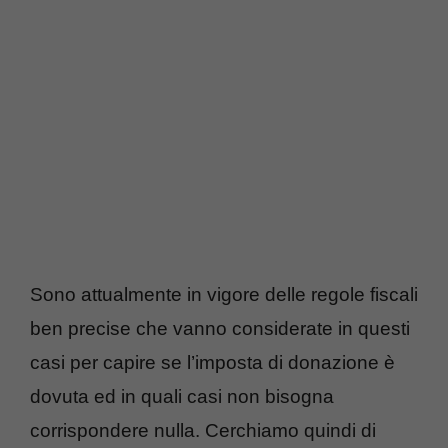
Sono attualmente in vigore delle regole fiscali
ben precise che vanno considerate in questi
casi per capire se l’imposta di donazione è
dovuta ed in quali casi non bisogna
corrispondere nulla. Cerchiamo quindi di