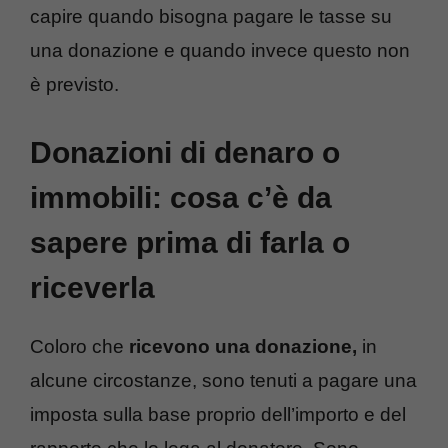
capire quando bisogna pagare le tasse su
una donazione e quando invece questo non
è previsto.
Donazioni di denaro o
immobili: cosa c’è da
sapere prima di farla o
riceverla
Coloro che
ricevono una donazione,
in
alcune circostanze, sono tenuti a pagare una
imposta sulla base proprio dell’importo e del