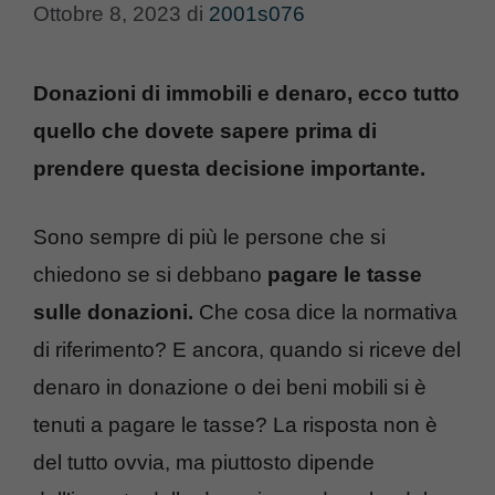
Ottobre 8, 2023
di
2001s076
Donazioni di immobili e denaro, ecco tutto
quello che dovete sapere prima di
prendere questa decisione importante.
Sono sempre di più le persone che si
chiedono se si debbano
pagare le tasse
sulle donazioni.
Che cosa dice la normativa
di riferimento? E ancora, quando si riceve del
denaro in donazione o dei beni mobili si è
tenuti a pagare le tasse? La risposta non è
del tutto ovvia, ma piuttosto dipende