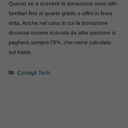
Questo se a ricevere la donazione sono altri
familiari fino al quarto grado o affini in linea
retta. Anche nel caso in cui la donazione
dovesse essere ricevuta da altre persone si
pagherà sempre l’8%, che viene calcolato
sul totale.
Categorie
Consigli Tech