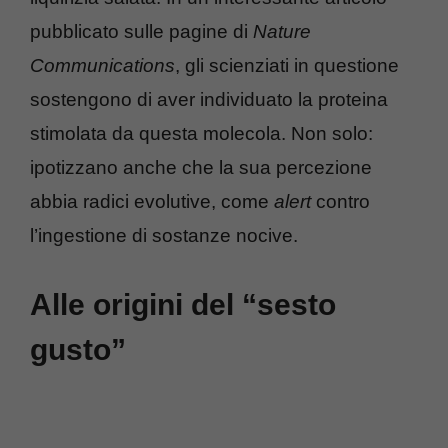
pubblicato sulle pagine di
Nature
Communications
, gli scienziati in questione
sostengono di aver individuato la proteina
stimolata da questa molecola. Non solo:
ipotizzano anche che la sua percezione
abbia radici evolutive, come
alert
contro
l’ingestione di sostanze nocive.
Alle origini del “sesto
gusto”