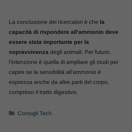
La conclusione dei ricercatori è che
la
capacità di rispondere all’ammonio deve
essere stata importante per la
sopravvivenza
degli animali. Per futuro,
l’intenzione è quella di ampliare gli studi per
capire se la sensibilità all’ammonio è
espressa anche da altre parti del corpo,
compreso il tratto digestivo.
Categorie
Consigli Tech