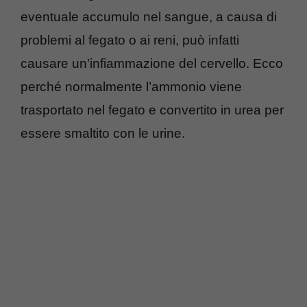
eventuale accumulo nel sangue, a causa di
problemi al fegato o ai reni, può infatti
causare un’infiammazione del cervello. Ecco
perché normalmente l’ammonio viene
trasportato nel fegato e convertito in urea per
essere smaltito con le urine.