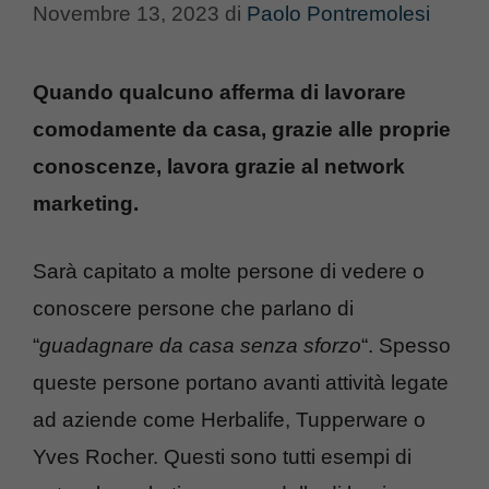
Novembre 13, 2023
di
Paolo Pontremolesi
Quando qualcuno afferma di lavorare
comodamente da casa, grazie alle proprie
conoscenze, lavora grazie al network
marketing.
Sarà capitato a molte persone di vedere o
conoscere persone che parlano di
“
guadagnare da casa senza sforzo
“. Spesso
queste persone portano avanti attività legate
ad aziende come Herbalife, Tupperware o
Yves Rocher. Questi sono tutti esempi di