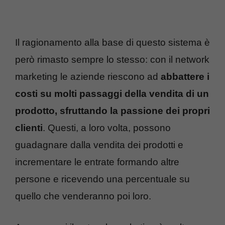
Il ragionamento alla base di questo sistema è
però rimasto sempre lo stesso: con il network
marketing le aziende riescono ad
abbattere i
costi su molti passaggi della vendita di un
prodotto, sfruttando la passione dei propri
clienti
. Questi, a loro volta, possono
guadagnare dalla vendita dei prodotti e
incrementare le entrate formando altre
persone e ricevendo una percentuale su
quello che venderanno poi loro.