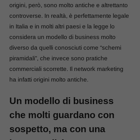
origini, però, sono molto antiche e altrettanto
controverse. In realtà, è perfettamente legale
in Italia e in molti altri paesi e la legge lo
considera un modello di business molto
diverso da quelli conosciuti come “schemi
piramidali”, che invece sono pratiche
commerciali scorrette. Il network marketing
ha infatti origini molto antiche.
Un modello di business
che molti guardano con
sospetto, ma con una