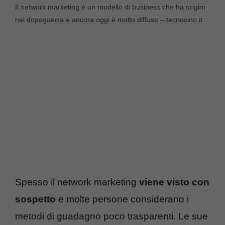
Il network marketing è un modello di business che ha origini
nel dopoguerra e ancora oggi è molto diffuso – tecnocino.it
Spesso il network marketing
viene visto con
sospetto
e molte persone considerano i
metodi di guadagno poco trasparenti. Le sue