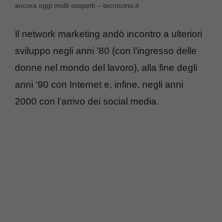
ancora oggi molti sospetti – tecnocino.it
Il network marketing andò incontro a ulteriori
sviluppo negli anni ’80 (con l’ingresso delle
donne nel mondo del lavoro), alla fine degli
anni ’90 con Internet e, infine, negli anni
2000 con l’arrivo dei social media.