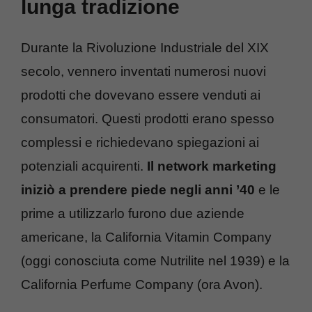
lunga tradizione
Durante la Rivoluzione Industriale del XIX
secolo, vennero inventati numerosi nuovi
prodotti che dovevano essere venduti ai
consumatori. Questi prodotti erano spesso
complessi e richiedevano spiegazioni ai
potenziali acquirenti.
Il network marketing
iniziò a prendere piede negli anni ’40
e le
prime a utilizzarlo furono due aziende
americane, la California Vitamin Company
(oggi conosciuta come Nutrilite nel 1939) e la
California Perfume Company (ora Avon).