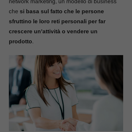
network marketing, un modello di business
che
si basa sul fatto che le persone
sfruttino le loro reti personali per far
crescere un’attività o vendere un
prodotto
.