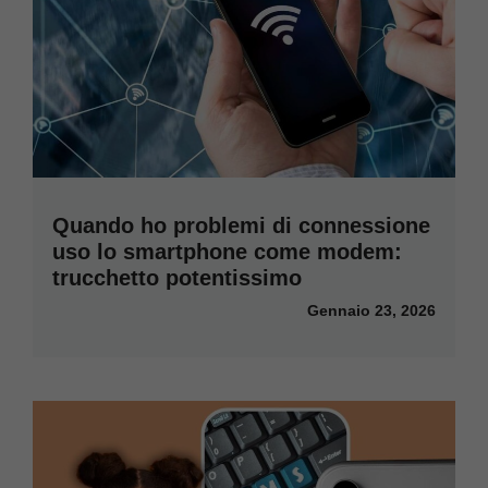
Quando ho problemi di connessione
uso lo smartphone come modem:
trucchetto potentissimo
Gennaio 23, 2026