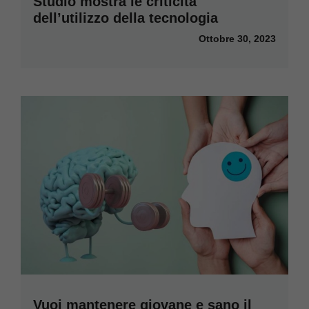
Studio mostra le criticità
dell’utilizzo della tecnologia
Ottobre 30, 2023
Vuoi mantenere giovane e sano il