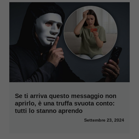
Se ti arriva questo messaggio non
aprirlo, è una truffa svuota conto:
tutti lo stanno aprendo
Settembre 23, 2024