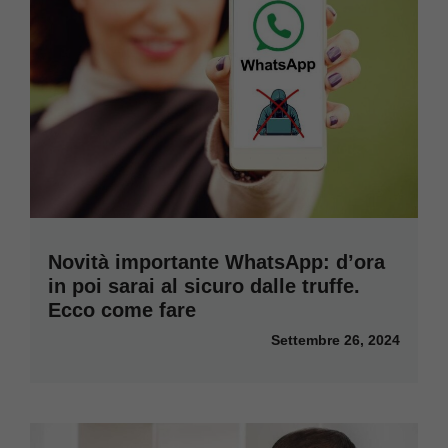
Novità importante WhatsApp: d’ora
in poi sarai al sicuro dalle truffe.
Ecco come fare
Settembre 26, 2024