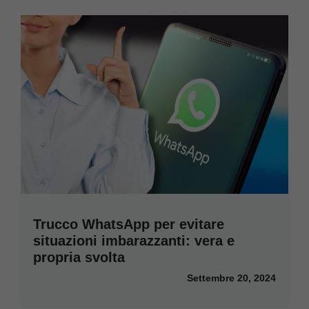
Trucco WhatsApp per evitare
situazioni imbarazzanti: vera e
propria svolta
Settembre 20, 2024