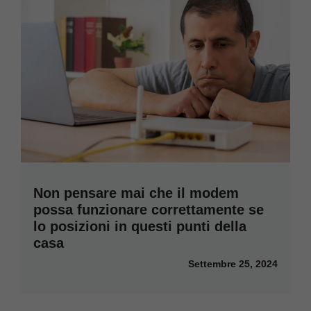
Non pensare mai che il modem
possa funzionare correttamente se
lo posizioni in questi punti della
casa
Settembre 25, 2024