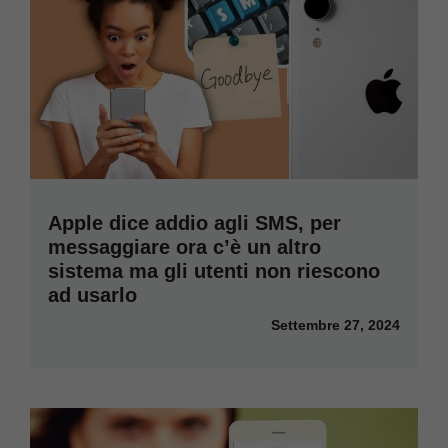
Apple dice addio agli SMS, per
messaggiare ora c’è un altro
sistema ma gli utenti non riescono
ad usarlo
Settembre 27, 2024