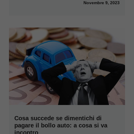
Novembre 9, 2023
Cosa succede se dimentichi di
pagare il bollo auto: a cosa si va
incontro