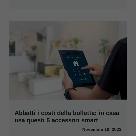
Abbatti i costi della bolletta: in casa
usa questi 5 accessori smart
Novembre 10, 2023