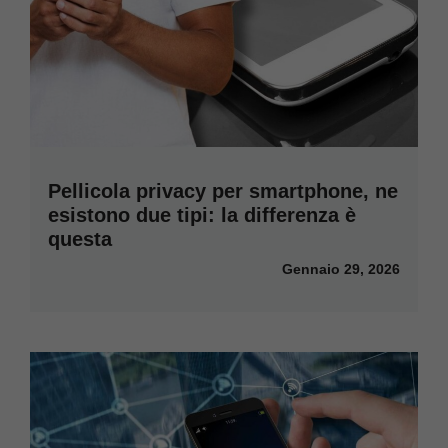
Pellicola privacy per smartphone, ne
esistono due tipi: la differenza è
questa
Gennaio 29, 2026