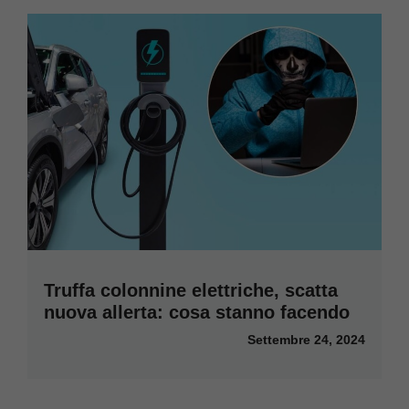
Truffa colonnine elettriche, scatta
nuova allerta: cosa stanno facendo
Settembre 24, 2024