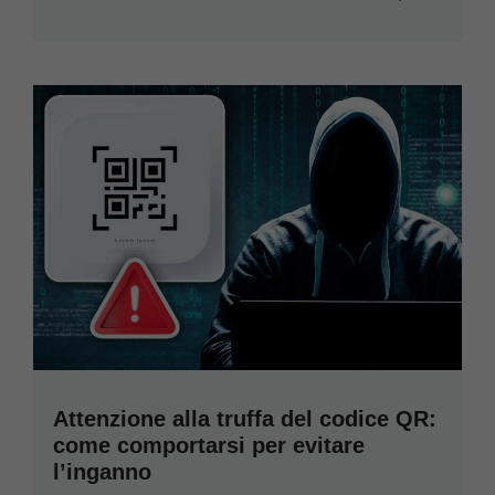
Attenzione alla truffa del codice QR:
come comportarsi per evitare
l’inganno