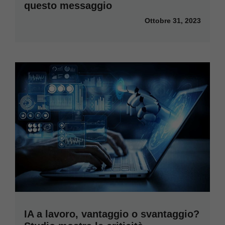
questo messaggio
Ottobre 31, 2023
IA a lavoro, vantaggio o svantaggio?