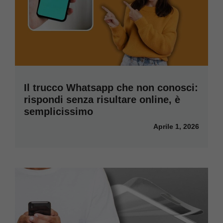
Il trucco Whatsapp che non conosci:
rispondi senza risultare online, è
semplicissimo
Aprile 1, 2026