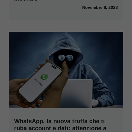
Novembre 8, 2023
WhatsApp, la nuova truffa che ti
ruba account e dati: attenzione a