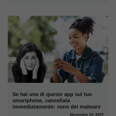
Se hai una di queste app sul tuo
smartphone, cancellala
immediatamente: sono dei malware
Novembre 10, 2023