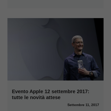
Evento Apple 12 settembre 2017:
tutte le novità attese
Settembre 11, 2017