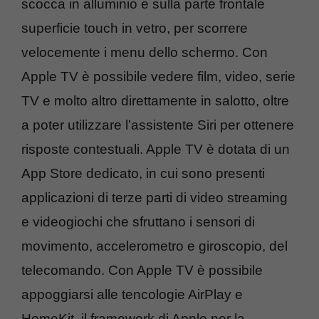
scocca in alluminio e sulla parte frontale
superficie touch in vetro, per scorrere
velocemente i menu dello schermo. Con
Apple TV è possibile vedere film, video, serie
TV e molto altro direttamente in salotto, oltre
a poter utilizzare l’assistente Siri per ottenere
risposte contestuali. Apple TV è dotata di un
App Store dedicato, in cui sono presenti
applicazioni di terze parti di video streaming
e videogiochi che sfruttano i sensori di
movimento, accelerometro e giroscopio, del
telecomando. Con Apple TV è possibile
appoggiarsi alle tencologie AirPlay e
HomeKit, il framework di Apple per la