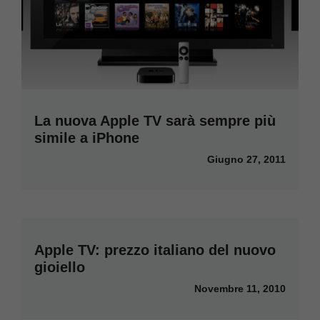
La nuova Apple TV sarà sempre più
simile a iPhone
Giugno 27, 2011
Apple TV: prezzo italiano del nuovo
gioiello
Novembre 11, 2010