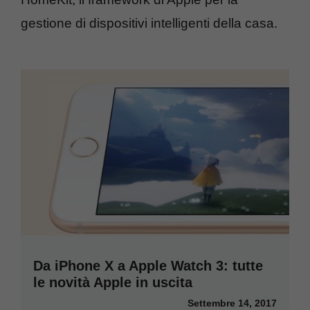
gestione di dispositivi intelligenti della casa.
Da iPhone X a Apple Watch 3: tutte
le novità Apple in uscita
Settembre 14, 2017