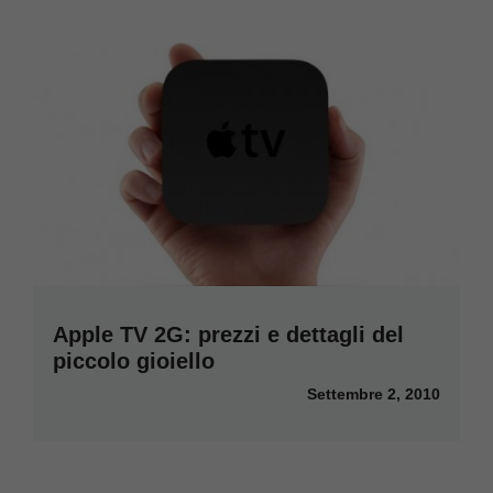
Apple TV 2G: prezzi e dettagli del
piccolo gioiello
Settembre 2, 2010