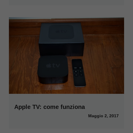
Apple TV: come funziona
Maggio 2, 2017