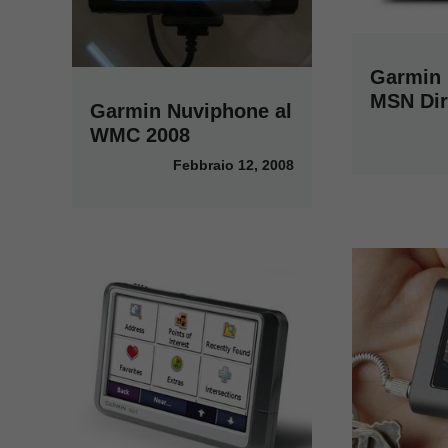
Garmin 
MSN Dir
Garmin Nuviphone al
WMC 2008
Febbraio 12, 2008