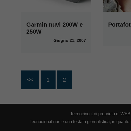
Garmin nuvi 200W e
Portafot
250W
Giugno 21, 2007
<<
1
2
Tecnocino.it di proprietà di W
Tecnocino.it non è una testata giornalistica, in quanto