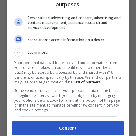
purposes:
Personalised advertising and content, advertising and
content measurement, audience research and
services development
Store and/or access information on a device
Learn more
Your personal data will be processed and information from
your device (cookies, unique identifiers, and other device
data) may be stored by, accessed by and shared with 319
partners, or used specifically by this site. We and our partners
may use precise geolocation data.
List of partners.
Some vendors may process your personal data on the basis
of legitimate interest, which you can object to by managing
your options below. Look for a link at the bottom of this page
or in the site menu to manage or withdraw consent in privacy
and cookie settings.
Consent