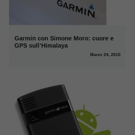
Garmin con Simone Moro: cuore e
GPS sull’Himalaya
Marzo 24, 2010