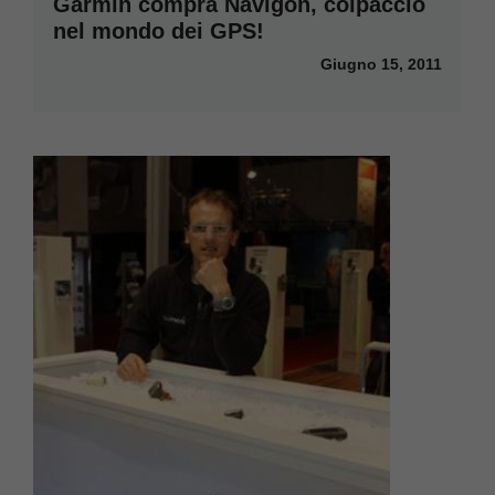
Garmin compra Navigon, colpaccio
nel mondo dei GPS!
Giugno 15, 2011