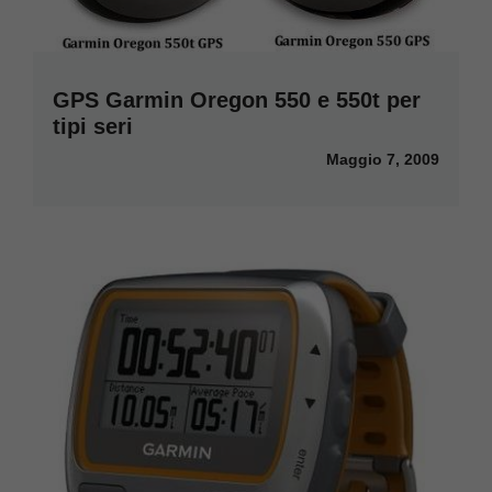
GPS Garmin Oregon 550 e 550t per
tipi seri
Maggio 7, 2009