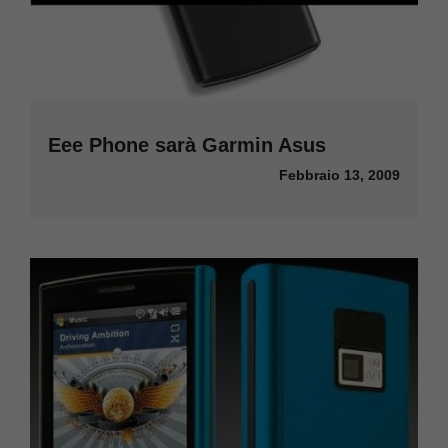
Eee Phone sarà Garmin Asus
Febbraio 13, 2009