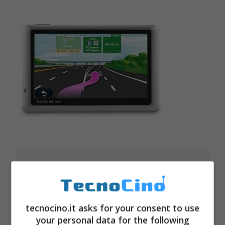
Navigatore GPS Garmin Nuvi 1450
Ottobre 19, 2009
tecnocino.it asks for your consent to use
your personal data for the following