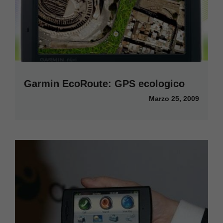
Garmin EcoRoute: GPS ecologico
Marzo 25, 2009