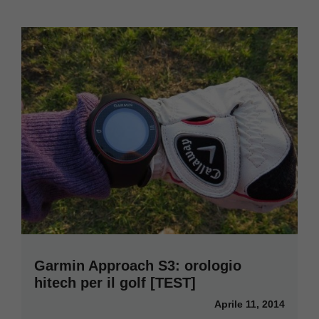
Garmin Approach S3: orologio
hitech per il golf [TEST]
Aprile 11, 2014