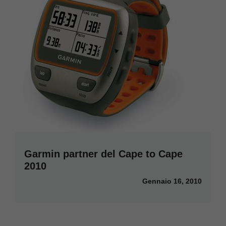
Garmin partner del Cape to Cape
2010
Gennaio 16, 2010