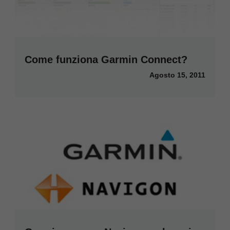
Come funziona Garmin Connect?
Agosto 15, 2011