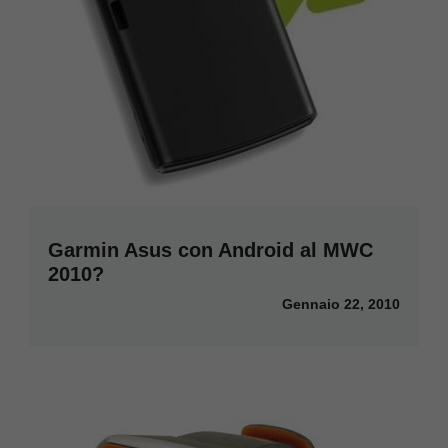
Garmin Asus con Android al MWC
2010?
Gennaio 22, 2010