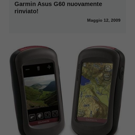
Garmin Asus G60 nuovamente
rinviato!
Maggio 12, 2009