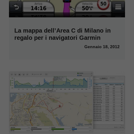
La mappa dell’Area C di Milano in
regalo per i navigatori Garmin
Gennaio 18, 2012