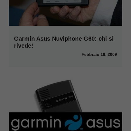
Garmin Asus Nuviphone G60: chi si
rivede!
Febbraio 18, 2009