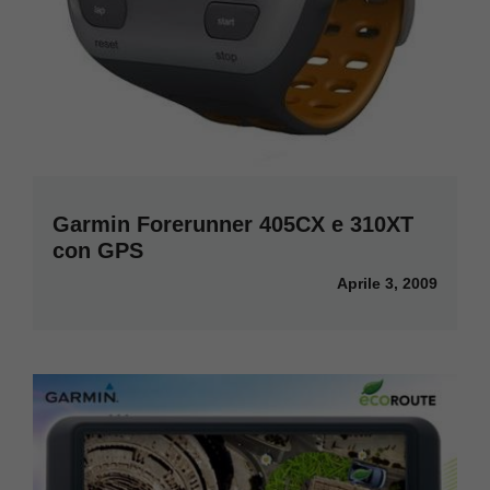
Garmin Forerunner 405CX e 310XT
con GPS
Aprile 3, 2009