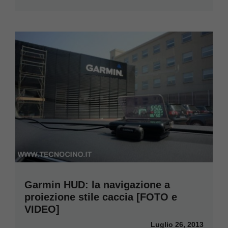
Garmin HUD: la navigazione a
proiezione stile caccia [FOTO e
VIDEO]
Luglio 26, 2013