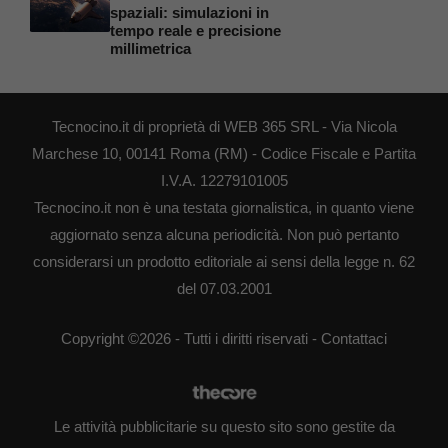
spaziali: simulazioni in
tempo reale e precisione
millimetrica
Tecnocino.it di proprietà di WEB 365 SRL - Via Nicola
Marchese 10, 00141 Roma (RM) - Codice Fiscale e Partita
I.V.A. 12279101005
Tecnocino.it non è una testata giornalistica, in quanto viene
aggiornato senza alcuna periodicità. Non può pertanto
considerarsi un prodotto editoriale ai sensi della legge n. 62
del 07.03.2001
Copyright ©2026 - Tutti i diritti riservati -
Contattaci
Le attività pubblicitarie su questo sito sono gestite da