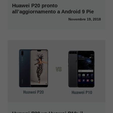
Huawei P20 pronto
all’aggiornamento a Android 9 Pie
Novembre 19, 2018