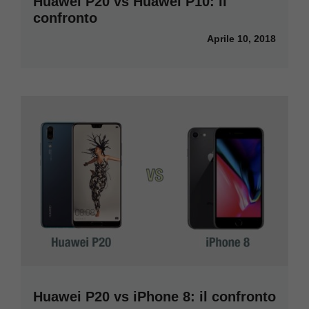
Huawei P20 vs Huawei P10: il
confronto
Aprile 10, 2018
Huawei P20 vs iPhone 8: il confronto