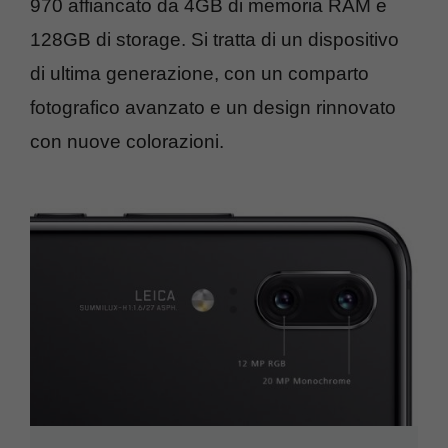
970 affiancato da 4GB di memoria RAM e
128GB di storage. Si tratta di un dispositivo
di ultima generazione, con un comparto
fotografico avanzato e un design rinnovato
con nuove colorazioni.