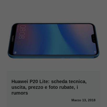
Huawei P20 Lite: scheda tecnica,
uscita, prezzo e foto rubate, i
rumors
Marzo 13, 2018