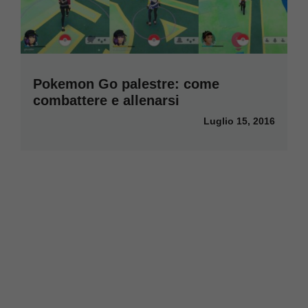
Pokemon Go palestre: come
combattere e allenarsi
Luglio 15, 2016