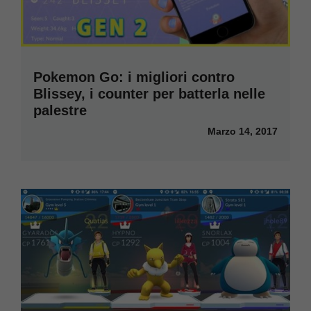
Pokemon Go: i migliori contro
Blissey, i counter per batterla nelle
palestre
Marzo 14, 2017