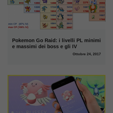
Pokemon Go Raid: i livelli PL minimi
e massimi dei boss e gli IV
Ottobre 24, 2017