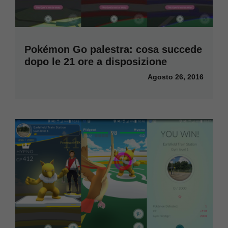
Pokémon Go palestra: cosa succede
dopo le 21 ore a disposizione
Agosto 26, 2016