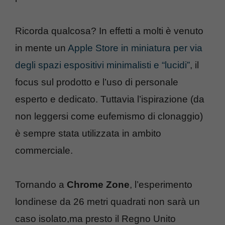
Ricorda qualcosa? In effetti a molti è venuto
in mente un
Apple Store in miniatura per via
degli spazi espositivi minimalisti e “lucidi”
, il
focus sul prodotto e l’uso di personale
esperto e dedicato. Tuttavia l’ispirazione (da
non leggersi come eufemismo di clonaggio)
è sempre stata utilizzata in ambito
commerciale.
Tornando a
Chrome Zone
, l’esperimento
londinese da 26 metri quadrati non sarà un
caso isolato,ma presto il Regno Unito