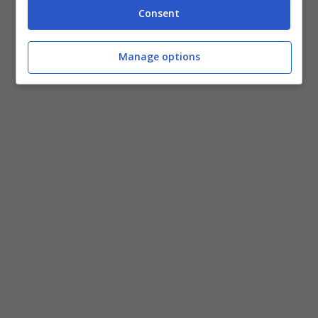
Consent
Manage options