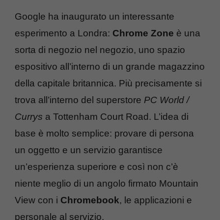
Google ha inaugurato un interessante
esperimento a Londra:
Chrome Zone
è una
sorta di negozio nel negozio, uno spazio
espositivo all’interno di un grande magazzino
della capitale britannica. Più precisamente si
trova all’interno del superstore
PC World /
Currys
a Tottenham Court Road. L’idea di
base è molto semplice: provare di persona
un oggetto e un servizio garantisce
un’esperienza superiore e così non c’è
niente meglio di un angolo firmato Mountain
View con i
Chromebook
, le applicazioni e
personale al servizio.