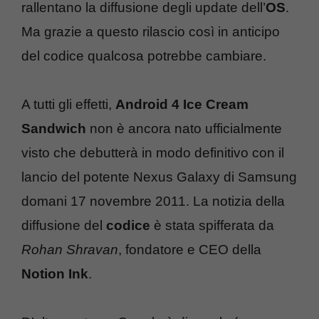
rallentano la diffusione degli update dell’
OS
.
Ma grazie a questo rilascio così in anticipo
del codice qualcosa potrebbe cambiare.
A tutti gli effetti,
Android 4 Ice Cream
Sandwich
non è ancora nato ufficialmente
visto che debutterà in modo definitivo con il
lancio del potente Nexus Galaxy di Samsung
domani 17 novembre 2011. La notizia della
diffusione del
codice
è stata spifferata da
Rohan Shravan
, fondatore e CEO della
Notion Ink
.