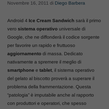
Novembre 16, 2011
di
Diego Barbera
Android 4
Ice Cream Sandwich
sarà il primo
vero
sistema operativo
universale di
Google, che ne diffonderà il codice sorgente
per favorire un rapido e fruttuoso
aggiornamento
di massa. Dedicato
nativamente a spremere il meglio di
smartphone
e
tablet
, il sistema operativo
del gelato al biscotto proverà a superare il
problema della frammentazione. Questa
“patologia” è imputabile anche al rapporto
con produttori e operatori, che spesso