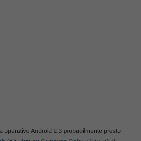
ma operativo Android 2.3 probabilmente presto